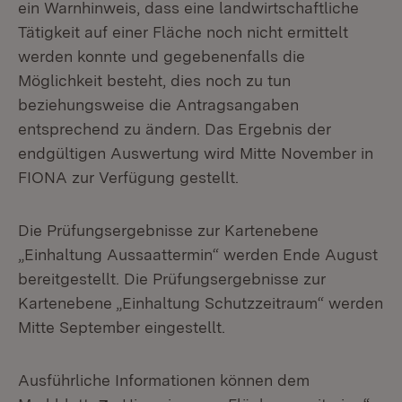
ein Warnhinweis, dass eine landwirtschaftliche
Tätigkeit auf einer Fläche noch nicht ermittelt
werden konnte und gegebenenfalls die
Möglichkeit besteht, dies noch zu tun
beziehungsweise die Antragsangaben
entsprechend zu ändern. Das Ergebnis der
endgültigen Auswertung wird Mitte November in
FIONA zur Verfügung gestellt.
Die Prüfungsergebnisse zur Kartenebene
„Einhaltung Aussaattermin“ werden Ende August
bereitgestellt. Die Prüfungsergebnisse zur
Kartenebene „Einhaltung Schutzzeitraum“ werden
Mitte September eingestellt.
Ausführliche Informationen können dem
Extern: