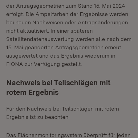
der Antragsgeometrien zum Stand 15. Mai 2024
erfolgt. Die Ampelfarben der Ergebnisse werden
bei neuen Nachweisen oder Antragsänderungen
nicht aktualisiert. In einer späteren
Satellitendatenauswertung werden alle nach dem
15. Mai geänderten Antragsgeometrien erneut
ausgewertet und das Ergebnis wiederum in
FIONA zur Verfügung gestellt.
Nachweis bei Teilschlägen mit
rotem Ergebnis
Für den Nachweis bei Teilschlägen mit rotem
Ergebnis ist zu beachten:
Das Flächenmonitoringsystem überprüft für jeden