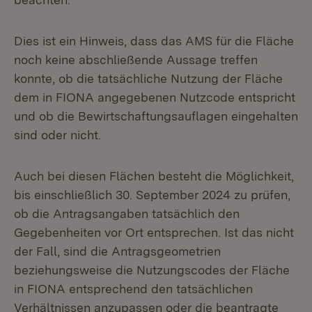
Dies ist ein Hinweis, dass das AMS für die Fläche
noch keine abschließende Aussage treffen
konnte, ob die tatsächliche Nutzung der Fläche
dem in FIONA angegebenen Nutzcode entspricht
und ob die Bewirtschaftungsauflagen eingehalten
sind oder nicht.
Auch bei diesen Flächen besteht die Möglichkeit,
bis einschließlich 30. September 2024 zu prüfen,
ob die Antragsangaben tatsächlich den
Gegebenheiten vor Ort entsprechen. Ist das nicht
der Fall, sind die Antragsgeometrien
beziehungsweise die Nutzungscodes der Fläche
in FIONA entsprechend den tatsächlichen
Verhältnissen anzupassen oder die beantragte