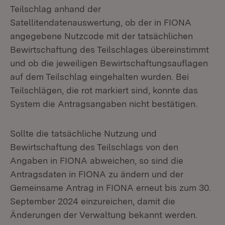
Teilschlag anhand der
Satellitendatenauswertung, ob der in FIONA
angegebene Nutzcode mit der tatsächlichen
Bewirtschaftung des Teilschlages übereinstimmt
und ob die jeweiligen Bewirtschaftungsauflagen
auf dem Teilschlag eingehalten wurden. Bei
Teilschlägen, die rot markiert sind, konnte das
System die Antragsangaben nicht bestätigen.
Sollte die tatsächliche Nutzung und
Bewirtschaftung des Teilschlags von den
Angaben in FIONA abweichen, so sind die
Antragsdaten in FIONA zu ändern und der
Gemeinsame Antrag in FIONA erneut bis zum 30.
September 2024 einzureichen, damit die
Änderungen der Verwaltung bekannt werden.