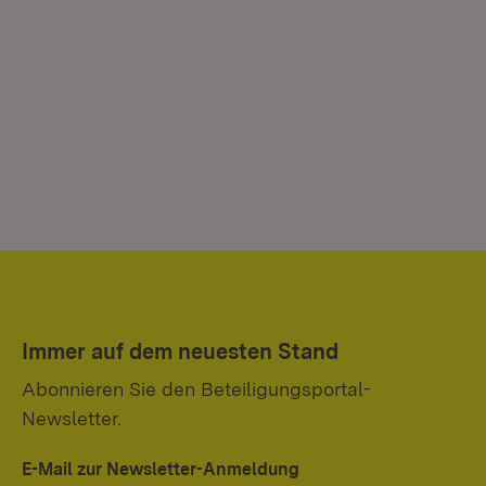
Immer auf dem neuesten Stand
Abonnieren Sie den Beteiligungsportal-
Newsletter.
E-Mail zur Newsletter-Anmeldung