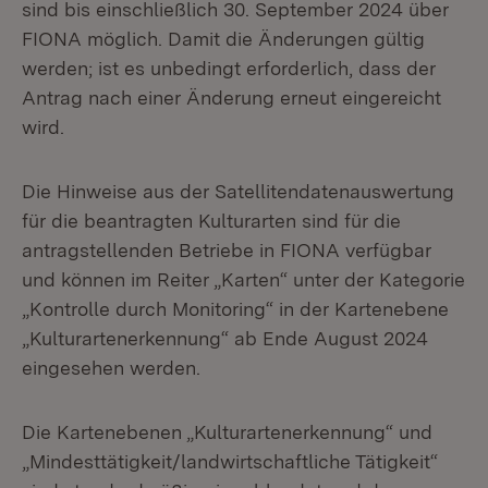
sind bis einschließlich 30. September 2024 über
FIONA möglich. Damit die Änderungen gültig
werden; ist es unbedingt erforderlich, dass der
Antrag nach einer Änderung erneut eingereicht
wird.
Die Hinweise aus der Satellitendatenauswertung
für die beantragten Kulturarten sind für die
antragstellenden Betriebe in FIONA verfügbar
und können im Reiter „Karten“ unter der Kategorie
„Kontrolle durch Monitoring“ in der Kartenebene
„Kulturartenerkennung“ ab Ende August 2024
eingesehen werden.
Die Kartenebenen „Kulturartenerkennung“ und
„Mindesttätigkeit/landwirtschaftliche Tätigkeit“