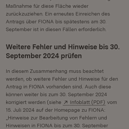
Maßnahme für diese Fläche wieder
zurückzuziehen. Ein erneutes Einreichen des
Antrags über FIONA bis spätestens am 30.
September ist in diesen Fällen erforderlich.
Weitere Fehler und Hinweise bis 30.
September 2024 prüfen
In diesem Zusammenhang muss beachtet
werden, ob weitere Fehler und Hinweise für den
Antrag in FIONA vorhanden sind. Auch diese
können weiter bis zum 30. September 2024
Extern:
(Öffnet i
korrigiert werden (siehe
Infoblatt (PDF)
vom
15. Juli 2024 auf der Homepage zu FIONA:
„Hinweise zur Bearbeitung von Fehlern und
Hinweisen in FIONA bis zum 30. September