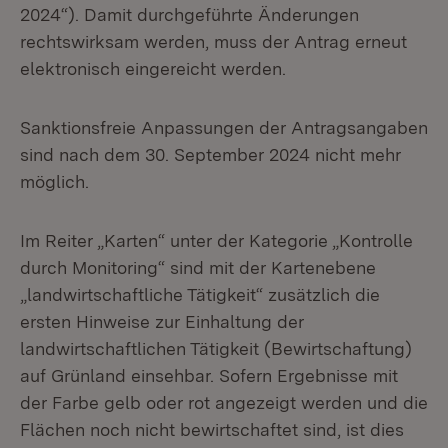
2024“). Damit durchgeführte Änderungen
rechtswirksam werden, muss der Antrag erneut
elektronisch eingereicht werden.
Sanktionsfreie Anpassungen der Antragsangaben
sind nach dem 30. September 2024 nicht mehr
möglich.
Im Reiter „Karten“ unter der Kategorie „Kontrolle
durch Monitoring“ sind mit der Kartenebene
„landwirtschaftliche Tätigkeit“ zusätzlich die
ersten Hinweise zur Einhaltung der
landwirtschaftlichen Tätigkeit (Bewirtschaftung)
auf Grünland einsehbar. Sofern Ergebnisse mit
der Farbe gelb oder rot angezeigt werden und die
Flächen noch nicht bewirtschaftet sind, ist dies