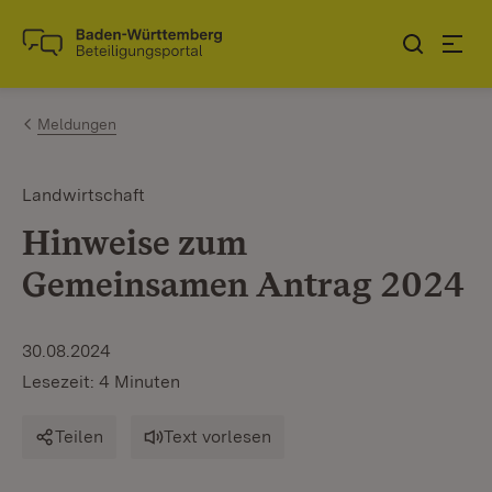
Zum Inhalt springen
Link zur Startseite
Meldungen
Landwirtschaft
Hinweise zum
Gemeinsamen Antrag 2024
30.08.2024
Lesezeit: 4 Minuten
Teilen
Text vorlesen