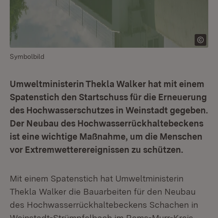
Symbolbild
Umweltministerin Thekla Walker hat mit einem
Spatenstich den Startschuss für die Erneuerung
des Hochwasserschutzes in Weinstadt gegeben.
Der Neubau des Hochwasserrückhaltebeckens
ist eine wichtige Maßnahme, um die Menschen
vor Extremwetterereignissen zu schützen.
Mit einem Spatenstich hat Umweltministerin
Thekla Walker die Bauarbeiten für den Neubau
des Hochwasserrückhaltebeckens Schachen in
Weinstadt-Strümpfelbach im Rems-Murr-Kreis