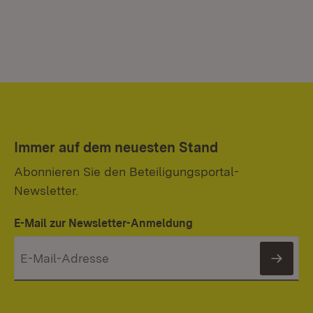
Immer auf dem neuesten Stand
Abonnieren Sie den Beteiligungsportal-
Newsletter.
E-Mail zur Newsletter-Anmeldung
News