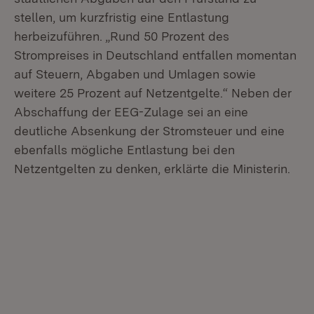
stellen, um kurzfristig eine Entlastung
herbeizuführen. „Rund 50 Prozent des
Strompreises in Deutschland entfallen momentan
auf Steuern, Abgaben und Umlagen sowie
weitere 25 Prozent auf Netzentgelte.“ Neben der
Abschaffung der EEG-Zulage sei an eine
deutliche Absenkung der Stromsteuer und eine
ebenfalls mögliche Entlastung bei den
Netzentgelten zu denken, erklärte die Ministerin.