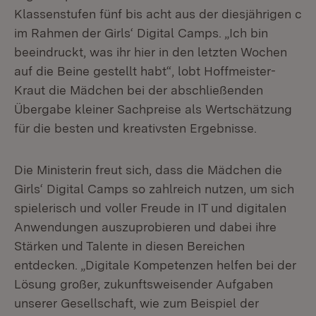
Klassenstufen fünf bis acht aus der diesjährigen c
im Rahmen der Girls‘ Digital Camps. „Ich bin
beeindruckt, was ihr hier in den letzten Wochen
auf die Beine gestellt habt“, lobt Hoffmeister-
Kraut die Mädchen bei der abschließenden
Übergabe kleiner Sachpreise als Wertschätzung
für die besten und kreativsten Ergebnisse.
Die Ministerin freut sich, dass die Mädchen die
Girls‘ Digital Camps so zahlreich nutzen, um sich
spielerisch und voller Freude in IT und digitalen
Anwendungen auszuprobieren und dabei ihre
Stärken und Talente in diesen Bereichen
entdecken. „Digitale Kompetenzen helfen bei der
Lösung großer, zukunftsweisender Aufgaben
unserer Gesellschaft, wie zum Beispiel der