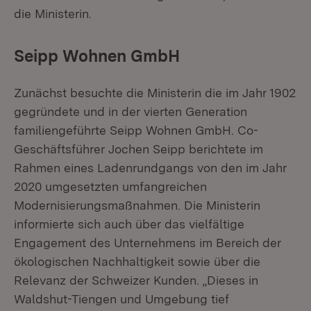
die Ministerin.
Seipp Wohnen GmbH
Zunächst besuchte die Ministerin die im Jahr 1902
gegründete und in der vierten Generation
familiengeführte Seipp Wohnen GmbH. Co-
Geschäftsführer Jochen Seipp berichtete im
Rahmen eines Ladenrundgangs von den im Jahr
2020 umgesetzten umfangreichen
Modernisierungsmaßnahmen. Die Ministerin
informierte sich auch über das vielfältige
Engagement des Unternehmens im Bereich der
ökologischen Nachhaltigkeit sowie über die
Relevanz der Schweizer Kunden. „Dieses in
Waldshut-Tiengen und Umgebung tief