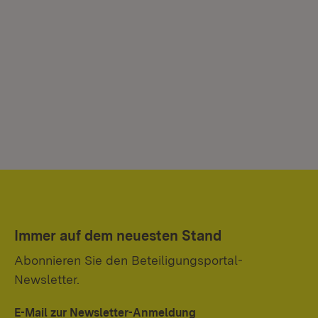
Immer auf dem neuesten Stand
Abonnieren Sie den Beteiligungsportal-
Newsletter.
E-Mail zur Newsletter-Anmeldung