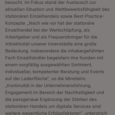
besucht. Im Fokus stand der Austausch zur
aktuellen Situation und Wettbewerbsfähigkeit des
stationären Einzelhandels sowie Best-Practice-
Konzepte. „Nach wie vor hat der stationäre
Einzelhandel bei der Wertschöpfung, als
Arbeitgeber und als Frequenzbringer für die
Attraktivität unserer Innenstädte eine große
Bedeutung. Insbesondere die inhabergeführten
Fach-Einzelhändler begeistern ihre Kunden mit
einem sorgfältig ausgewählten Sortiment,
individueller, kompetenter Beratung und Events
auf der Ladenfläche“, so die Ministerin.
„Kontinuität in der Unternehmensführung,
Engagement im Bereich der Nachhaltigkeit und
die passgenaue Ergänzung der Stärken des
stationären Handels um digitale Services sind
weitere wesentliche Erfolgsfaktoren“, unterstrich