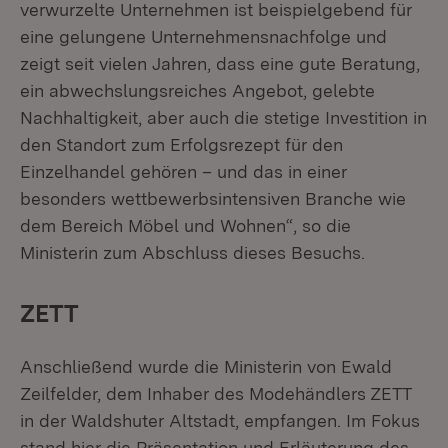
verwurzelte Unternehmen ist beispielgebend für
eine gelungene Unternehmensnachfolge und
zeigt seit vielen Jahren, dass eine gute Beratung,
ein abwechslungsreiches Angebot, gelebte
Nachhaltigkeit, aber auch die stetige Investition in
den Standort zum Erfolgsrezept für den
Einzelhandel gehören – und das in einer
besonders wettbewerbsintensiven Branche wie
dem Bereich Möbel und Wohnen“, so die
Ministerin zum Abschluss dieses Besuchs.
ZETT
Anschließend wurde die Ministerin von Ewald
Zeilfelder, dem Inhaber des Modehändlers ZETT
in der Waldshuter Altstadt, empfangen. Im Fokus
stand hier die Präsentation und Erläuterung des