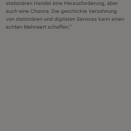
stationären Handel eine Herausforderung, aber
auch eine Chance. Die geschickte Verzahnung
von stationären und digitalen Services kann einen
echten Mehrwert schaffen.“