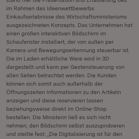
im Rahmen des Ideenwettbewerbs
Einkaufserlebnisse des Wirtschaftsministeriums
ausgezeichneten Konzepts. Das Unternehmen hat
einen großen interaktiven Bildschirm im
Schaufenster installiert, der von außen per
Kamera und Bewegungserkennung steuerbar ist.
Die im Laden erhältliche Ware wird in 3D
dargestellt und kann per Gestensteuerung von
allen Seiten betrachtet werden. Die Kunden
können sich somit auch außerhalb der
Öffnungszeiten Informationen zu den Artikeln
anzeigen und diese reservieren lassen
beziehungsweise direkt im Online-Shop
bestellen. Die Ministerin ließ es sich nicht
nehmen, den Bildschirm selbst auszuprobieren
und stellte fest: „Die Digitalisierung ist für den