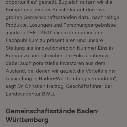
opportunities‘ gestellt. Zugleich nutzen wir die
Kompetenz unserer Aussteller auf den zwei
großen Gemeinschaftsständen dazu, nachhaltige
Produkte, Lösungen und Forschungsergebnisse
‚made in THE LÄND‘ einem internationalen
Fachpublikum zu präsentieren und unsere
Stellung als Innovationsregion Nummer Eins in
Europa zu unterstreichen. Im Fokus haben wir
dabei auch potenzielle Investoren aus dem
Ausland, bei denen wir gezielt die Vorteile einer
Ansiedlung in Baden-Württemberg vermarkten“,
sagt Dr. Christian Herzog, Geschäftsführer der
Landesagentur BW_i.
Gemeinschaftsstände Baden-
Württemberg