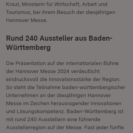
Kraut, Ministerin für Wirtschaft, Arbeit und
Tourismus, bei ihrem Besuch der diesjährigen
Hannover Messe.
Rund 240 Aussteller aus Baden-
Württemberg
Die Präsentation auf der internationalen Bühne
der Hannover Messe 2024 verdeutlicht
eindrucksvoll die Innovationsstärke der Region.
So steht die Teilnahme baden-württembergischer
Unternehmen an der diesjährigen Hannover
Messe im Zeichen herausragender Innovationen
und Lösungskompetenz. Baden-Württemberg ist
mit rund 240 Ausstellern eine führende
Ausstellerregion auf der Messe. Fast jeder fünfte