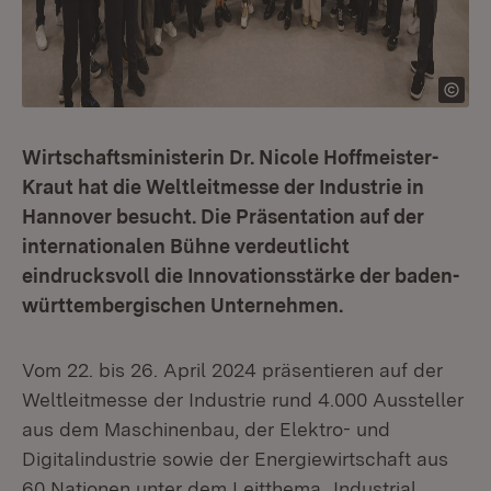
Wirtschaftsministerin Dr. Nicole Hoffmeister-
Kraut hat die Weltleitmesse der Industrie in
Hannover besucht. Die Präsentation auf der
internationalen Bühne verdeutlicht
eindrucksvoll die Innovationsstärke der baden-
württembergischen Unternehmen.
Vom 22. bis 26. April 2024 präsentieren auf der
Weltleitmesse der Industrie rund 4.000 Aussteller
aus dem Maschinenbau, der Elektro- und
Digitalindustrie sowie der Energiewirtschaft aus
60 Nationen unter dem Leitthema „Industrial