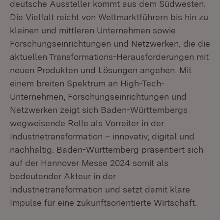
deutsche Aussteller kommt aus dem Südwesten.
Die Vielfalt reicht von Weltmarktführern bis hin zu
kleinen und mittleren Unternehmen sowie
Forschungseinrichtungen und Netzwerken, die die
aktuellen Transformations-Herausforderungen mit
neuen Produkten und Lösungen angehen. Mit
einem breiten Spektrum an High-Tech-
Unternehmen, Forschungseinrichtungen und
Netzwerken zeigt sich Baden-Württembergs
wegweisende Rolle als Vorreiter in der
Industrietransformation – innovativ, digital und
nachhaltig. Baden-Württemberg präsentiert sich
auf der Hannover Messe 2024 somit als
bedeutender Akteur in der
Industrietransformation und setzt damit klare
Impulse für eine zukunftsorientierte Wirtschaft.