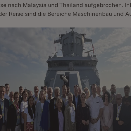
ise nach Malaysia und Thailand aufgebrochen. Inh
er Reise sind die Bereiche Maschinenbau und Au