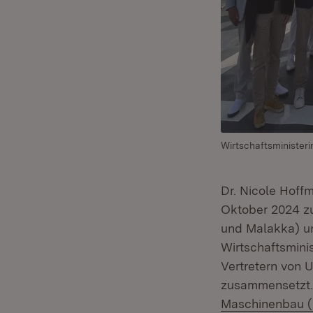
Wirtschaftsminister
Dr. Nicole Hoffm
Oktober 2024 zu
und Malakka) u
Wirtschaftsminis
Vertretern von 
zusammensetzt. 
Maschinenbau (