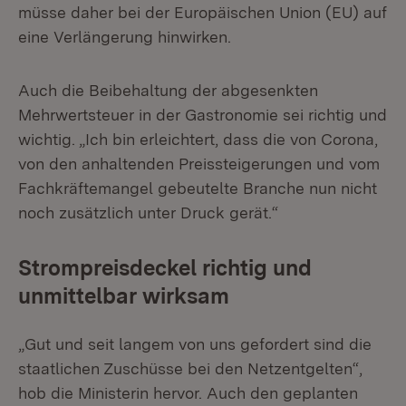
müsse daher bei der Europäischen Union (EU) auf
eine Verlängerung hinwirken.
Auch die Beibehaltung der abgesenkten
Mehrwertsteuer in der Gastronomie sei richtig und
wichtig. „Ich bin erleichtert, dass die von Corona,
von den anhaltenden Preissteigerungen und vom
Fachkräftemangel gebeutelte Branche nun nicht
noch zusätzlich unter Druck gerät.“
Strompreisdeckel richtig und
unmittelbar wirksam
„Gut und seit langem von uns gefordert sind die
staatlichen Zuschüsse bei den Netzentgelten“,
hob die Ministerin hervor. Auch den geplanten