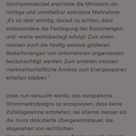
Strompreisdeckel erachtete die Ministerin als
richtige und unmittelbar wirksame Maßnahme.
„Es ist aber wichtig, darauf zu achten, dass
insbesondere die Festlegung der Basismengen
und -werte wohlüberlegt erfolgt. Zum einen
müssen auch die häufig weitaus größeren
Bedarfsmengen von Unternehmen angemessen
berücksichtigt werden. Zum anderen müssen
marktwirtschaftliche Anreize zum Energiesparen
erhalten bleiben.“
Dass nun versucht werde, das europäische
Strommarktdesigns so anzupassen, dass keine
Zufallsgewinne entstehen, sei allemal besser als
die zuvor diskutierte Übergewinnsteuer, die
abgesehen von rechtlichen