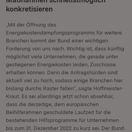
konkretisieren
„Mit der Öffnung des
Energiekostendämpfungsprogramms für weitere
Branchen kommt der Bund einer wichtigen
Forderung von uns nach. Wichtig ist, dass künftig
möglichst viele Unternehmen, die gerade unter
gestiegenen Energiekosten leiden, Zuschüsse
erhalten können. Denn die Antragshürden sind
aktuell viel zu hoch, sodass einige Branchen hier
bislang durchs Raster fallen“, sagte Hoffmeister-
Kraut. Es sei allerdings jetzt schon absehbar,
dass die derzeitige, dem europäischen
Beihilferahmen geschuldete Laufzeit für die
bestehenden Hilfsprogramme für Unternehmen
bis zum 31. Dezember 2022 zu kurz sei. Der Bund