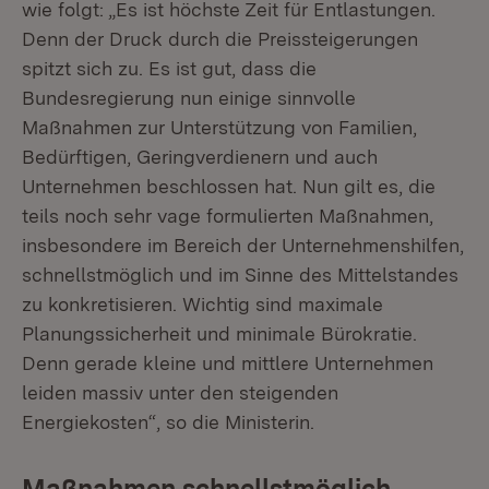
wie folgt: „Es ist höchste Zeit für Entlastungen.
Denn der Druck durch die Preissteigerungen
spitzt sich zu. Es ist gut, dass die
Bundesregierung nun einige sinnvolle
Maßnahmen zur Unterstützung von Familien,
Bedürftigen, Geringverdienern und auch
Unternehmen beschlossen hat. Nun gilt es, die
teils noch sehr vage formulierten Maßnahmen,
insbesondere im Bereich der Unternehmenshilfen,
schnellstmöglich und im Sinne des Mittelstandes
zu konkretisieren. Wichtig sind maximale
Planungssicherheit und minimale Bürokratie.
Denn gerade kleine und mittlere Unternehmen
leiden massiv unter den steigenden
Energiekosten“, so die Ministerin.
Maßnahmen schnellstmöglich