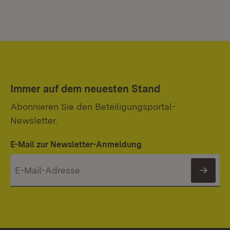
Immer auf dem neuesten Stand
Abonnieren Sie den Beteiligungsportal-
Newsletter.
E-Mail zur Newsletter-Anmeldung
News