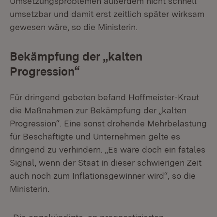
Umsetzungsproblemen außerdem nicht schnell
umsetzbar und damit erst zeitlich später wirksam
gewesen wäre, so die Ministerin.
Bekämpfung der „kalten
Progression“
Für dringend geboten befand Hoffmeister-Kraut
die Maßnahmen zur Bekämpfung der „kalten
Progression“. Eine sonst drohende Mehrbelastung
für Beschäftigte und Unternehmen gelte es
dringend zu verhindern. „Es wäre doch ein fatales
Signal, wenn der Staat in dieser schwierigen Zeit
auch noch zum Inflationsgewinner wird“, so die
Ministerin.