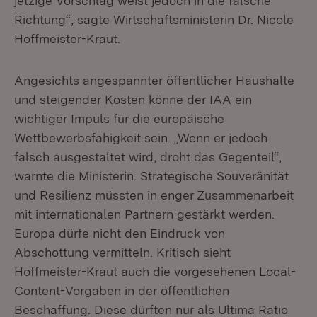
jetzige Vorschlag weist jedoch in die falsche
Richtung“, sagte Wirtschaftsministerin Dr. Nicole
Hoffmeister-Kraut.
Angesichts angespannter öffentlicher Haushalte
und steigender Kosten könne der IAA ein
wichtiger Impuls für die europäische
Wettbewerbsfähigkeit sein. „Wenn er jedoch
falsch ausgestaltet wird, droht das Gegenteil“,
warnte die Ministerin. Strategische Souveränität
und Resilienz müssten in enger Zusammenarbeit
mit internationalen Partnern gestärkt werden.
Europa dürfe nicht den Eindruck von
Abschottung vermitteln. Kritisch sieht
Hoffmeister-Kraut auch die vorgesehenen Local-
Content-Vorgaben in der öffentlichen
Beschaffung. Diese dürften nur als Ultima Ratio