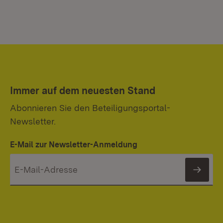
Immer auf dem neuesten Stand
Abonnieren Sie den Beteiligungsportal-
Newsletter.
E-Mail zur Newsletter-Anmeldung
News