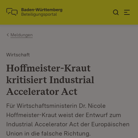
Zum Inhalt springen
Link zur Startseite
Meldungen
Wirtschaft
Hoffmeister-Kraut
kritisiert Industrial
Accelerator Act
Für Wirtschaftsministerin Dr. Nicole
Hoffmeister-Kraut weist der Entwurf zum
Industrial Accelerator Act der Europäischen
Union in die falsche Richtung.