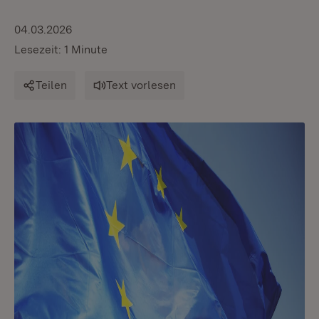
04.03.2026
Lesezeit: 1 Minute
Teilen
Text vorlesen