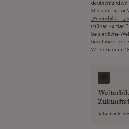
deutschlandweit
Ministerium für
„Weiterbildung
(früher Kantar P
betriebliche Wei
berufsbezogenen
Weiterbildung 18
Weiterbil
Zukunftsf
Arbeitsministe