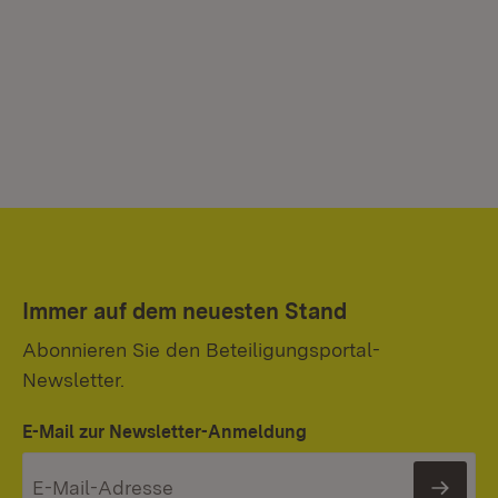
Immer auf dem neuesten Stand
Abonnieren Sie den Beteiligungsportal-
Newsletter.
E-Mail zur Newsletter-Anmeldung