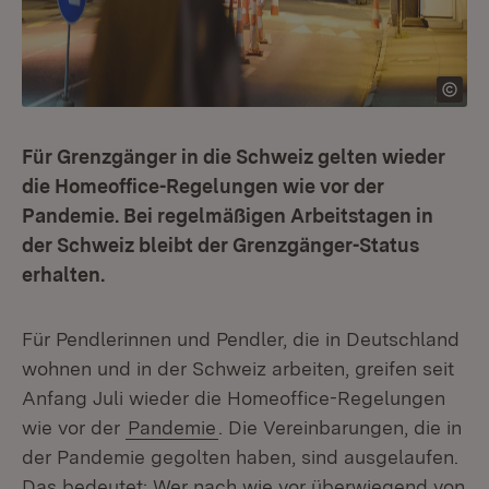
Für Grenzgänger in die Schweiz gelten wieder
die Homeoffice-Regelungen wie vor der
Pandemie. Bei regelmäßigen Arbeitstagen in
der Schweiz bleibt der Grenzgänger-Status
erhalten.
Für Pendlerinnen und Pendler, die in Deutschland
wohnen und in der Schweiz arbeiten, greifen seit
Anfang Juli wieder die Homeoffice-Regelungen
wie vor der
Pandemie
. Die Vereinbarungen, die in
der Pandemie gegolten haben, sind ausgelaufen.
Das bedeutet: Wer nach wie vor überwiegend von