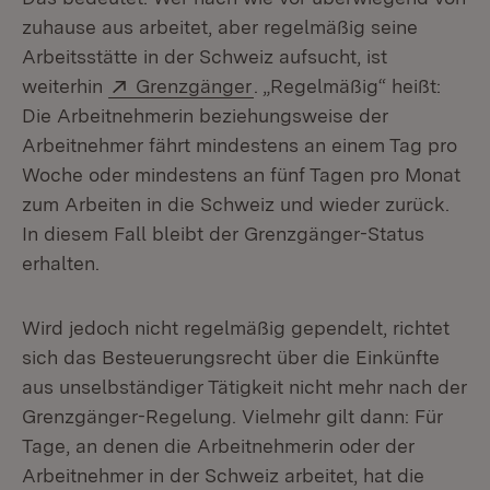
zuhause aus arbeitet, aber regelmäßig seine
Arbeitsstätte in der Schweiz aufsucht, ist
Extern:
(Öffnet in neuem Fenster)
weiterhin
Grenzgänger
. „Regelmäßig“ heißt:
Die Arbeitnehmerin beziehungsweise der
Arbeitnehmer fährt mindestens an einem Tag pro
Woche oder mindestens an fünf Tagen pro Monat
zum Arbeiten in die Schweiz und wieder zurück.
In diesem Fall bleibt der Grenzgänger-Status
erhalten.
Wird jedoch nicht regelmäßig gependelt, richtet
sich das Besteuerungsrecht über die Einkünfte
aus unselbständiger Tätigkeit nicht mehr nach der
Grenzgänger-Regelung. Vielmehr gilt dann: Für
Tage, an denen die Arbeitnehmerin oder der
Arbeitnehmer in der Schweiz arbeitet, hat die