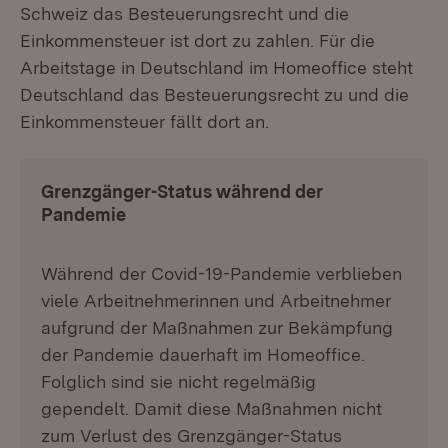
Schweiz das Besteuerungsrecht und die
Einkommensteuer ist dort zu zahlen. Für die
Arbeitstage in Deutschland im Homeoffice steht
Deutschland das Besteuerungsrecht zu und die
Einkommensteuer fällt dort an.
Grenzgänger-Status während der
Pandemie
Während der Covid-19-Pandemie verblieben
viele Arbeitnehmerinnen und Arbeitnehmer
aufgrund der Maßnahmen zur Bekämpfung
der Pandemie dauerhaft im Homeoffice.
Folglich sind sie nicht regelmäßig
gependelt. Damit diese Maßnahmen nicht
zum Verlust des Grenzgänger-Status