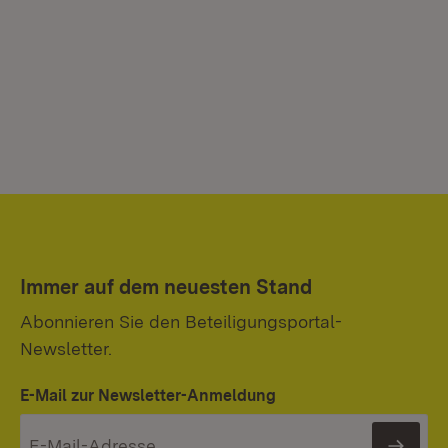
Immer auf dem neuesten Stand
Abonnieren Sie den Beteiligungsportal-
Newsletter.
E-Mail zur Newsletter-Anmeldung