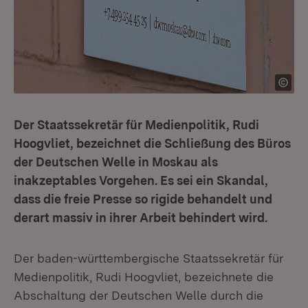
Der Staatssekretär für Medienpolitik, Rudi
Hoogvliet, bezeichnet die Schließung des Büros
der Deutschen Welle in Moskau als
inakzeptables Vorgehen. Es sei ein Skandal,
dass die freie Presse so rigide behandelt und
derart massiv in ihrer Arbeit behindert wird.
Der baden-württembergische Staatssekretär für
Medienpolitik, Rudi Hoogvliet, bezeichnete die
Abschaltung der Deutschen Welle durch die