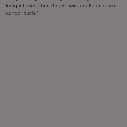
lediglich dieselben Regeln wie für alle anderen
Sender auch.“