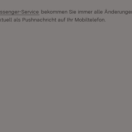
ssenger-Service
bekommen Sie immer alle Änderungen
tuell als Pushnachricht auf Ihr Mobiltelefon.