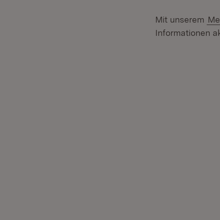
Mit unserem
Me
Informationen ak