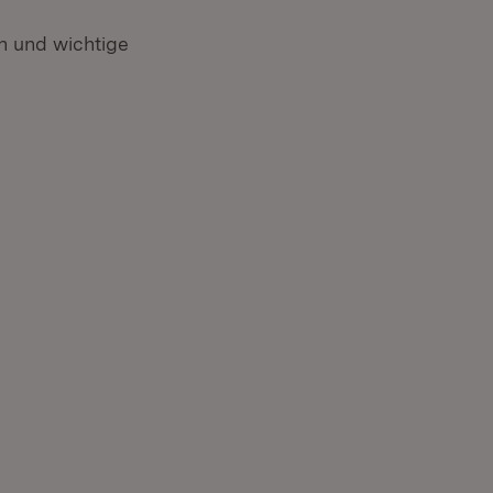
 und wichtige