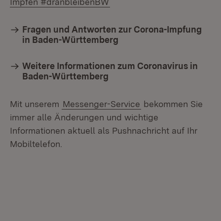
(Öffnet in neuem Fenster)
Impfen #dranbleibenBW
Fragen und Antworten zur Corona-Impfung
in Baden-Württemberg
Weitere Informationen zum Coronavirus in
Baden-Württemberg
Mit unserem
Messenger-Service
bekommen Sie
immer alle Änderungen und wichtige
Informationen aktuell als Pushnachricht auf Ihr
Mobiltelefon.