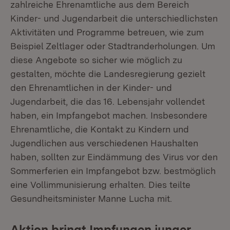
zahlreiche Ehrenamtliche aus dem Bereich
Kinder- und Jugendarbeit die unterschiedlichsten
Aktivitäten und Programme betreuen, wie zum
Beispiel Zeltlager oder Stadtranderholungen. Um
diese Angebote so sicher wie möglich zu
gestalten, möchte die Landesregierung gezielt
den Ehrenamtlichen in der Kinder- und
Jugendarbeit, die das 16. Lebensjahr vollendet
haben, ein Impfangebot machen. Insbesondere
Ehrenamtliche, die Kontakt zu Kindern und
Jugendlichen aus verschiedenen Haushalten
haben, sollten zur Eindämmung des Virus vor den
Sommerferien ein Impfangebot bzw. bestmöglich
eine Vollimmunisierung erhalten. Dies teilte
Gesundheitsminister Manne Lucha mit.
Aktion bringt Impfungen junger