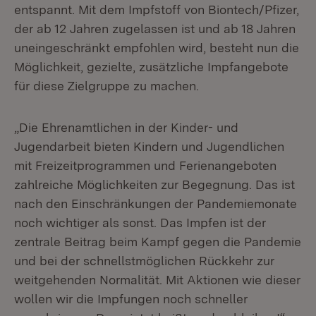
entspannt. Mit dem Impfstoff von Biontech/Pfizer,
der ab 12 Jahren zugelassen ist und ab 18 Jahren
uneingeschränkt empfohlen wird, besteht nun die
Möglichkeit, gezielte, zusätzliche Impfangebote
für diese Zielgruppe zu machen.
„Die Ehrenamtlichen in der Kinder- und
Jugendarbeit bieten Kindern und Jugendlichen
mit Freizeitprogrammen und Ferienangeboten
zahlreiche Möglichkeiten zur Begegnung. Das ist
nach den Einschränkungen der Pandemiemonate
noch wichtiger als sonst. Das Impfen ist der
zentrale Beitrag beim Kampf gegen die Pandemie
und bei der schnellstmöglichen Rückkehr zur
weitgehenden Normalität. Mit Aktionen wie dieser
wollen wir die Impfungen noch schneller