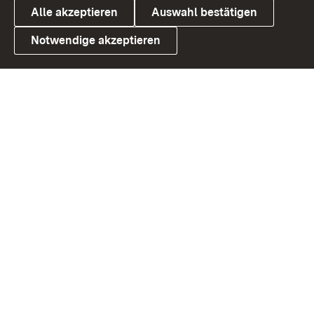
Alle akzeptieren
Auswahl bestätigen
Notwendige akzeptieren
Link zum Landesportal