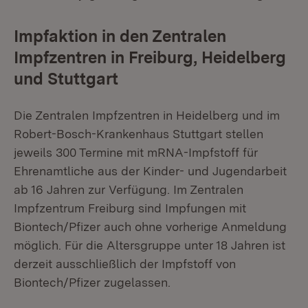
Impfaktion in den Zentralen
Impfzentren in Freiburg, Heidelberg
und Stuttgart
Die Zentralen Impfzentren in Heidelberg und im
Robert-Bosch-Krankenhaus Stuttgart stellen
jeweils 300 Termine mit mRNA-Impfstoff für
Ehrenamtliche aus der Kinder- und Jugendarbeit
ab 16 Jahren zur Verfügung. Im Zentralen
Impfzentrum Freiburg sind Impfungen mit
Biontech/Pfizer auch ohne vorherige Anmeldung
möglich. Für die Altersgruppe unter 18 Jahren ist
derzeit ausschließlich der Impfstoff von
Biontech/Pfizer zugelassen.