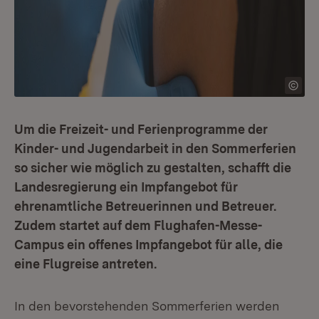
Um die Freizeit- und Ferienprogramme der
Kinder- und Jugendarbeit in den Sommerferien
so sicher wie möglich zu gestalten, schafft die
Landesregierung ein Impfangebot für
ehrenamtliche Betreuerinnen und Betreuer.
Zudem startet auf dem Flughafen-Messe-
Campus ein offenes Impfangebot für alle, die
eine Flugreise antreten.
In den bevorstehenden Sommerferien werden