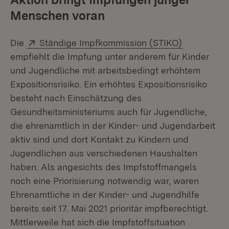
Menschen voran
Extern:
(Öffnet in
Die
Ständige Impfkommission (STIKO)
empfiehlt die Impfung unter anderem für Kinder
und Jugendliche mit arbeitsbedingt erhöhtem
Expositionsrisiko. Ein erhöhtes Expositionsrisiko
besteht nach Einschätzung des
Gesundheitsministeriums auch für Jugendliche,
die ehrenamtlich in der Kinder- und Jugendarbeit
aktiv sind und dort Kontakt zu Kindern und
Jugendlichen aus verschiedenen Haushalten
haben. Als angesichts des Impfstoffmangels
noch eine Priorisierung notwendig war, waren
Ehrenamtliche in der Kinder- und Jugendhilfe
bereits seit 17. Mai 2021 prioritär impfberechtigt.
Mittlerweile hat sich die Impfstoffsituation