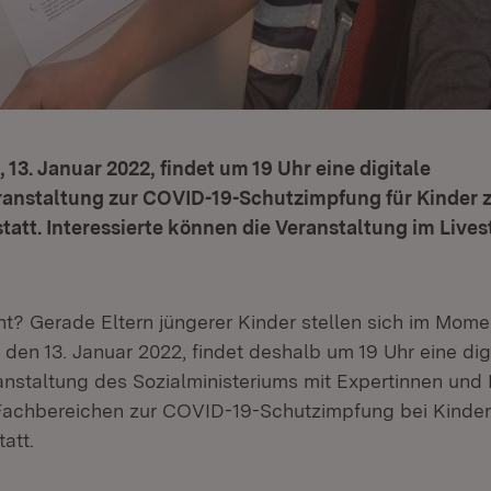
13. Januar 2022, findet um 19 Uhr eine digitale
ranstaltung zur COVID-19-Schutzimpfung für Kinder 
statt. Interessierte können die Veranstaltung im Live
ht? Gerade Eltern jüngerer Kinder stellen sich im Mome
den 13. Januar 2022, findet deshalb um 19 Uhr eine dig
anstaltung des Sozialministeriums mit Expertinnen und
Fachbereichen zur COVID-19-Schutzimpfung bei Kinder
att.