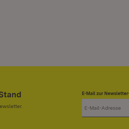
 Stand
E-Mail zur Newslett
ewsletter.