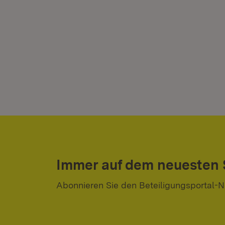
Immer auf dem neuesten
Abonnieren Sie den Beteiligungsportal-N