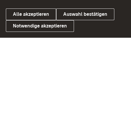
Alle akzeptieren
Auswahl bestätigen
Notwendige akzeptieren
Link zum Landesportal