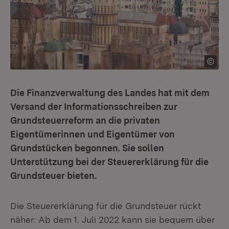
Die Finanzverwaltung des Landes hat mit dem
Versand der Informationsschreiben zur
Grundsteuerreform an die privaten
Eigentümerinnen und Eigentümer von
Grundstücken begonnen. Sie sollen
Unterstützung bei der Steuererklärung für die
Grundsteuer bieten.
Die Steuererklärung für die Grundsteuer rückt
näher: Ab dem 1. Juli 2022 kann sie bequem über