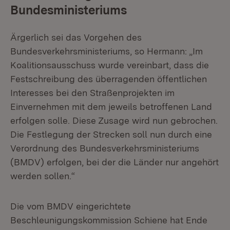
Bundesministeriums
Ärgerlich sei das Vorgehen des
Bundesverkehrsministeriums, so Hermann: „Im
Koalitionsausschuss wurde vereinbart, dass die
Festschreibung des überragenden öffentlichen
Interesses bei den Straßenprojekten im
Einvernehmen mit dem jeweils betroffenen Land
erfolgen solle. Diese Zusage wird nun gebrochen.
Die Festlegung der Strecken soll nun durch eine
Verordnung des Bundesverkehrsministeriums
(BMDV) erfolgen, bei der die Länder nur angehört
werden sollen.“
Die vom BMDV eingerichtete
Beschleunigungskommission Schiene hat Ende