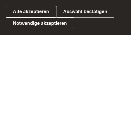
Alle akzeptieren
Auswahl bestätigen
Notwendige akzeptieren
Link zum Landesportal