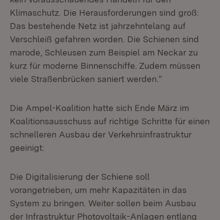
Klimaschutz. Die Herausforderungen sind groß:
Das bestehende Netz ist jahrzehntelang auf
Verschleiß gefahren worden. Die Schienen sind
marode, Schleusen zum Beispiel am Neckar zu
kurz für moderne Binnenschiffe. Zudem müssen
viele Straßenbrücken saniert werden.“
Die Ampel-Koalition hatte sich Ende März im
Koalitionsausschuss auf richtige Schritte für einen
schnelleren Ausbau der Verkehrsinfrastruktur
geeinigt:
Die Digitalisierung der Schiene soll
vorangetrieben, um mehr Kapazitäten in das
System zu bringen. Weiter sollen beim Ausbau
der Infrastruktur Photovoltaik-Anlagen entlang