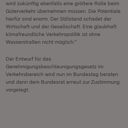
wird zukünftig ebenfalls eine größere Rolle beim
Güterverkehr übernehmen müssen. Die Potentiale
hierfür sind enorm. Der Stillstand schadet der
Wirtschaft und der Gesellschaft. Eine glaubhaft
klimafreundliche Verkehrspolitik ist ohne
Wasserstraßen nicht möglich.“
Der Entwurf für das
Genehmigungsbeschleunigungsgesetz im
Verkehrsbereich wird nun im Bundestag beraten
und dann dem Bundesrat erneut zur Zustimmung
vorgelegt.