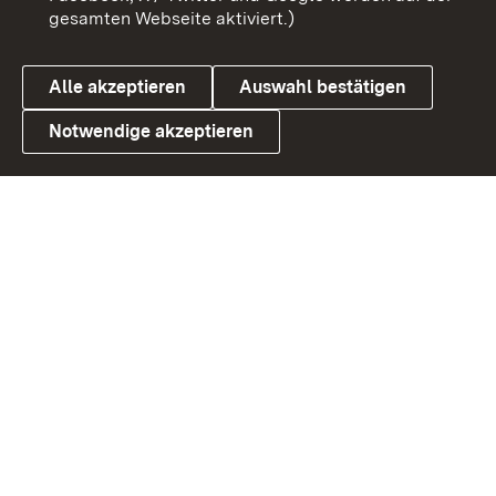
gesamten Webseite aktiviert.)
Cookies
Alle akzeptieren
Auswahl bestätigen
Notwendige akzeptieren
Link zum Landesportal