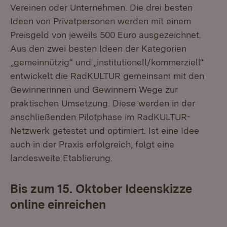
Vereinen oder Unternehmen. Die drei besten
Ideen von Privatpersonen werden mit einem
Preisgeld von jeweils 500 Euro ausgezeichnet.
Aus den zwei besten Ideen der Kategorien
„gemeinnützig“ und „institutionell/kommerziell“
entwickelt die RadKULTUR gemeinsam mit den
Gewinnerinnen und Gewinnern Wege zur
praktischen Umsetzung. Diese werden in der
anschließenden Pilotphase im RadKULTUR-
Netzwerk getestet und optimiert. Ist eine Idee
auch in der Praxis erfolgreich, folgt eine
landesweite Etablierung.
Bis zum 15. Oktober Ideenskizze
online einreichen