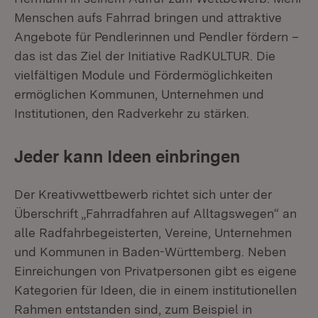
Menschen aufs Fahrrad bringen und attraktive
Angebote für Pendlerinnen und Pendler fördern –
das ist das Ziel der Initiative RadKULTUR. Die
vielfältigen Module und Fördermöglichkeiten
ermöglichen Kommunen, Unternehmen und
Institutionen, den Radverkehr zu stärken.
Jeder kann Ideen einbringen
Der Kreativwettbewerb richtet sich unter der
Überschrift „Fahrradfahren auf Alltagswegen“ an
alle Radfahrbegeisterten, Vereine, Unternehmen
und Kommunen in Baden-Württemberg. Neben
Einreichungen von Privatpersonen gibt es eigene
Kategorien für Ideen, die in einem institutionellen
Rahmen entstanden sind, zum Beispiel in