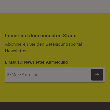
Immer auf dem neuesten Stand
Abonnieren Sie den Beteiligungsportal-
Newsletter.
E-Mail zur Newsletter-Anmeldung
News