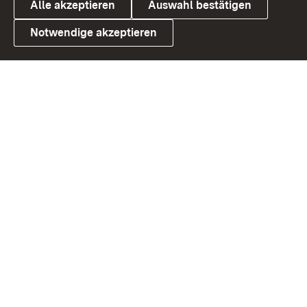
Alle akzeptieren
Auswahl bestätigen
Notwendige akzeptieren
Link zum Landesportal