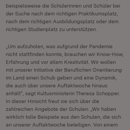
beispielsweise die Schülerinnen und Schüler bei
der Suche nach dem richtigen Praktikumsplatz,
nach dem richtigen Ausbildungsplatz oder dem
richtigen Studienplatz zu unterstützen.
„Um aufzuholen, was aufgrund der Pandemie
nicht stattfinden konnte, brauchen wir Know-How,
Erfahrung und vor allem Kreativität. Wir wollen
mit unserer Initiative der Beruflichen Orientierung
im Land einen Schub geben und eine Dynamik,
die auch über unsere Auftaktwoche hinaus
anhält“, sagt Kultusministerin Theresa Schopper.
In dieser Hinsicht freut sie sich über die
zahlreichen Angebote der Schulen: „Wir haben
wirklich tolle Beispiele aus den Schulen, die sich
an unserer Auftaktwoche beteiligen. Von einem