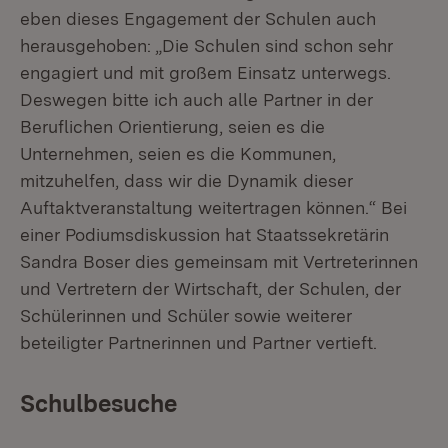
eben dieses Engagement der Schulen auch
herausgehoben: „Die Schulen sind schon sehr
engagiert und mit großem Einsatz unterwegs.
Deswegen bitte ich auch alle Partner in der
Beruflichen Orientierung, seien es die
Unternehmen, seien es die Kommunen,
mitzuhelfen, dass wir die Dynamik dieser
Auftaktveranstaltung weitertragen können.“ Bei
einer Podiumsdiskussion hat Staatssekretärin
Sandra Boser dies gemeinsam mit Vertreterinnen
und Vertretern der Wirtschaft, der Schulen, der
Schülerinnen und Schüler sowie weiterer
beteiligter Partnerinnen und Partner vertieft.
Schulbesuche