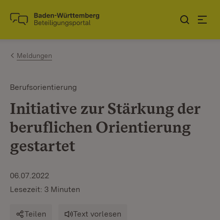
Zum Inhalt springen
Link zur Startseite
Meldungen
Berufsorientierung
Initiative zur Stärkung der
beruflichen Orientierung
gestartet
06.07.2022
Lesezeit: 3 Minuten
Teilen
Text vorlesen