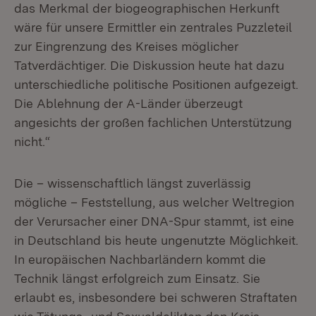
das Merkmal der biogeographischen Herkunft
wäre für unsere Ermittler ein zentrales Puzzleteil
zur Eingrenzung des Kreises möglicher
Tatverdächtiger. Die Diskussion heute hat dazu
unterschiedliche politische Positionen aufgezeigt.
Die Ablehnung der A-Länder überzeugt
angesichts der großen fachlichen Unterstützung
nicht.“
Die – wissenschaftlich längst zuverlässig
mögliche – Feststellung, aus welcher Weltregion
der Verursacher einer DNA-Spur stammt, ist eine
in Deutschland bis heute ungenutzte Möglichkeit.
In europäischen Nachbarländern kommt die
Technik längst erfolgreich zum Einsatz. Sie
erlaubt es, insbesondere bei schweren Straftaten