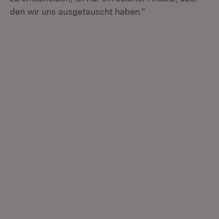
den wir uns ausgetauscht haben.“