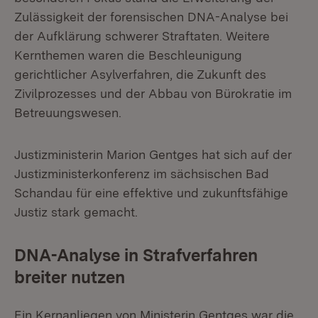
Zulässigkeit der forensischen DNA-Analyse bei
der Aufklärung schwerer Straftaten. Weitere
Kernthemen waren die Beschleunigung
gerichtlicher Asylverfahren, die Zukunft des
Zivilprozesses und der Abbau von Bürokratie im
Betreuungswesen.
Justizministerin Marion Gentges hat sich auf der
Justizministerkonferenz im sächsischen Bad
Schandau für eine effektive und zukunftsfähige
Justiz stark gemacht.
DNA-Analyse in Strafverfahren
breiter nutzen
Ein Kernanliegen von Ministerin Gentges war die