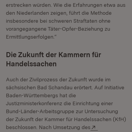
erstrecken würden. Wie die Erfahrungen etwa aus
den Niederlanden zeigen, führt die Methode
insbesondere bei schweren Straftaten ohne
vorangegangene Täter-Opfer-Beziehung zu
Ermittlungserfolgen.“
Die Zukunft der Kammern für
Handelssachen
Auch der Zivilprozess der Zukunft wurde im
sächsischen Bad Schandau erörtert. Auf Initiative
Baden-Württembergs hat die
Justizministerkonferenz die Einrichtung einer
Bund-Länder-Arbeitsgruppe zur Untersuchung
der Zukunft der Kammer für Handelssachen (KfH)
Extern:
beschlossen. Nach Umsetzung des