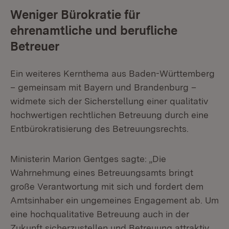
Weniger Bürokratie für
ehrenamtliche und berufliche
Betreuer
Ein weiteres Kernthema aus Baden-Württemberg
– gemeinsam mit Bayern und Brandenburg –
widmete sich der Sicherstellung einer qualitativ
hochwertigen rechtlichen Betreuung durch eine
Entbürokratisierung des Betreuungsrechts.
Ministerin Marion Gentges sagte: „Die
Wahrnehmung eines Betreuungsamts bringt
große Verantwortung mit sich und fordert dem
Amtsinhaber ein ungemeines Engagement ab. Um
eine hochqualitative Betreuung auch in der
Zukunft sicherzustellen und Betreuung attraktiv