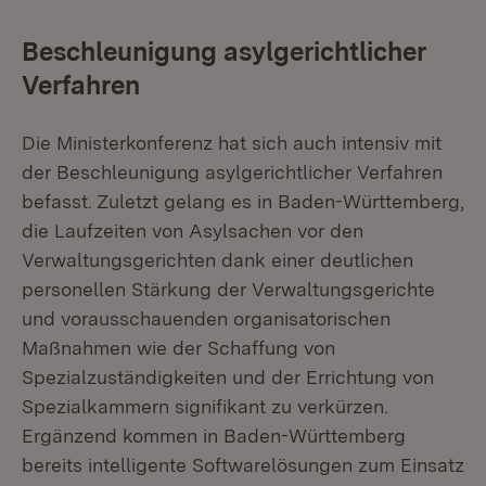
Beschleunigung asylgerichtlicher
Verfahren
Die Ministerkonferenz hat sich auch intensiv mit
der Beschleunigung asylgerichtlicher Verfahren
befasst. Zuletzt gelang es in Baden-Württemberg,
die Laufzeiten von Asylsachen vor den
Verwaltungsgerichten dank einer deutlichen
personellen Stärkung der Verwaltungsgerichte
und vorausschauenden organisatorischen
Maßnahmen wie der Schaffung von
Spezialzuständigkeiten und der Errichtung von
Spezialkammern signifikant zu verkürzen.
Ergänzend kommen in Baden-Württemberg
bereits intelligente Softwarelösungen zum Einsatz