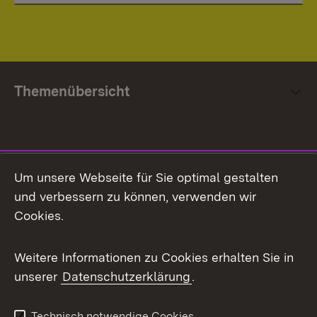
Themenübersicht
Social Media
Um unsere Webseite für Sie optimal gestalten
und verbessern zu können, verwenden wir
Facebook
Cookies.
Flickr
Weitere Informationen zu Cookies erhalten Sie in
X / Twitter
unserer
Datenschutzerklärung
.
Youtube
Technisch notwendige Cookies