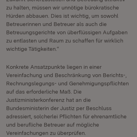
zu halten, müssen wir unnötige bürokratische
Hürden abbauen. Dies ist wichtig, um sowohl
Betreuerinnen und Betreuer als auch die
Betreuungsgerichte von überflüssigen Aufgaben
zu entlasten und Raum zu schaffen für wirklich
wichtige Tätigkeiten.“
Konkrete Ansatzpunkte liegen in einer
Vereinfachung und Beschränkung von Berichts-,
Rechnungslegungs- und Genehmigungspflichten
auf das erforderliche Maß. Die
Justizministerkonferenz hat an die
Bundesministerin der Justiz per Beschluss
adressiert, solcherlei Pflichten für ehrenamtliche
und berufliche Betreuer auf mögliche
Vereinfachungen zu überprüfen.