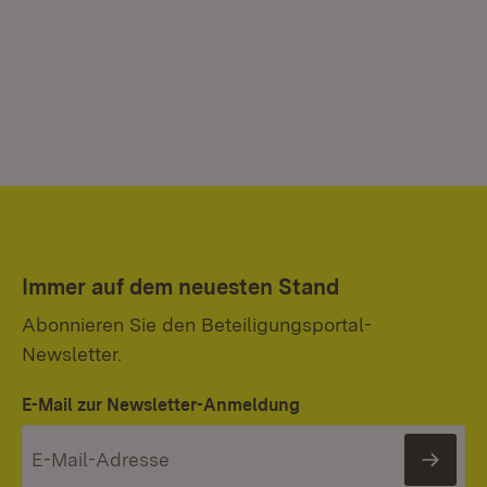
Immer auf dem neuesten Stand
Abonnieren Sie den Beteiligungsportal-
Newsletter.
E-Mail zur Newsletter-Anmeldung
News