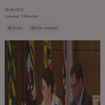
06.06.2025
Lesezeit: 3 Minuten
Teilen
Text vorlesen