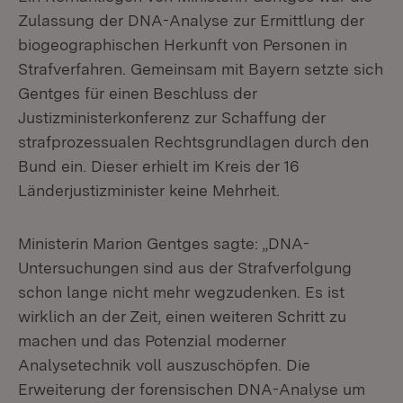
Zulassung der DNA-Analyse zur Ermittlung der
biogeographischen Herkunft von Personen in
Strafverfahren. Gemeinsam mit Bayern setzte sich
Gentges für einen Beschluss der
Justizministerkonferenz zur Schaffung der
strafprozessualen Rechtsgrundlagen durch den
Bund ein. Dieser erhielt im Kreis der 16
Länderjustizminister keine Mehrheit.
Ministerin Marion Gentges sagte: „DNA-
Untersuchungen sind aus der Strafverfolgung
schon lange nicht mehr wegzudenken. Es ist
wirklich an der Zeit, einen weiteren Schritt zu
machen und das Potenzial moderner
Analysetechnik voll auszuschöpfen. Die
Erweiterung der forensischen DNA-Analyse um