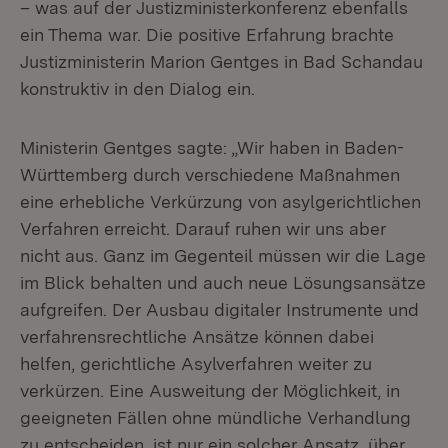
– was auf der Justizministerkonferenz ebenfalls
ein Thema war. Die positive Erfahrung brachte
Justizministerin Marion Gentges in Bad Schandau
konstruktiv in den Dialog ein.
Ministerin Gentges sagte: „Wir haben in Baden-
Württemberg durch verschiedene Maßnahmen
eine erhebliche Verkürzung von asylgerichtlichen
Verfahren erreicht. Darauf ruhen wir uns aber
nicht aus. Ganz im Gegenteil müssen wir die Lage
im Blick behalten und auch neue Lösungsansätze
aufgreifen. Der Ausbau digitaler Instrumente und
verfahrensrechtliche Ansätze können dabei
helfen, gerichtliche Asylverfahren weiter zu
verkürzen. Eine Ausweitung der Möglichkeit, in
geeigneten Fällen ohne mündliche Verhandlung
zu entscheiden, ist nur ein solcher Ansatz, über