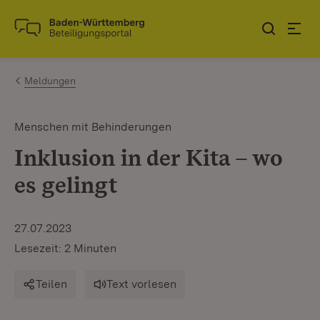
Zum Inhalt springen
Link zur Startseite
Meldungen
Menschen mit Behinderungen
Inklusion in der Kita – wo
es gelingt
27.07.2023
Lesezeit: 2 Minuten
Teilen
Text vorlesen