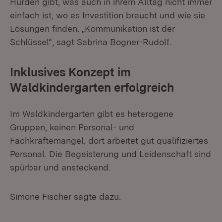
Hürden gibt, was auch in ihrem Alltag nicht immer
einfach ist, wo es Investition braucht und wie sie
Lösungen finden. „Kommunikation ist der
Schlüssel“, sagt Sabrina Bogner-Rudolf.
Inklusives Konzept im
Waldkindergarten erfolgreich
Im Waldkindergarten gibt es heterogene
Gruppen, keinen Personal- und
Fachkräftemangel, dort arbeitet gut qualifiziertes
Personal. Die Begeisterung und Leidenschaft sind
spürbar und ansteckend.
Simone Fischer sagte dazu: