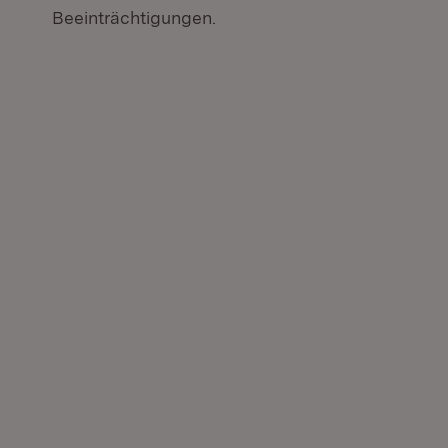
Beeinträchtigungen.