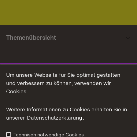
Themenübersicht
Social Media
Um unsere Webseite für Sie optimal gestalten
und verbessern zu können, verwenden wir
Facebook
Cookies.
Flickr
Weitere Informationen zu Cookies erhalten Sie in
X / Twitter
unserer
Datenschutzerklärung
.
Youtube
Technisch notwendige Cookies