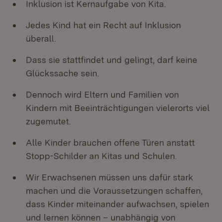
Inklusion ist Kernaufgabe von Kita.
Jedes Kind hat ein Recht auf Inklusion
überall.
Dass sie stattfindet und gelingt, darf keine
Glückssache sein.
Dennoch wird Eltern und Familien von
Kindern mit Beeinträchtigungen vielerorts viel
zugemutet.
Alle Kinder brauchen offene Türen anstatt
Stopp-Schilder an Kitas und Schulen.
Wir Erwachsenen müssen uns dafür stark
machen und die Voraussetzungen schaffen,
dass Kinder miteinander aufwachsen, spielen
und lernen können – unabhängig von