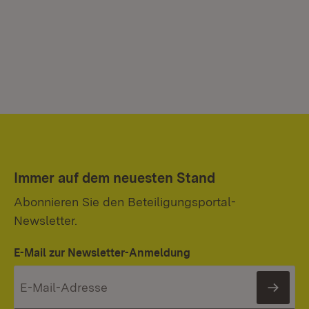
Immer auf dem neuesten Stand
Abonnieren Sie den Beteiligungsportal-
Newsletter.
E-Mail zur Newsletter-Anmeldung
News