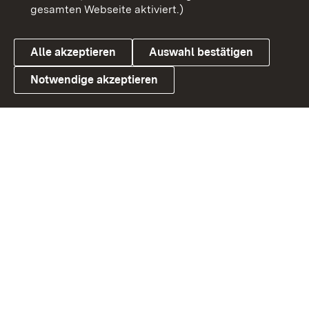
gesamten Webseite aktiviert.)
Cookies
Alle akzeptieren
Auswahl bestätigen
Notwendige akzeptieren
Link zum Landesportal