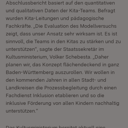
Abschlussbericht basiert auf den quantitativen
und qualitativen Daten der Kita-Teams. Befragt
wurden Kita-Leitungen und pädagogische
Fachkräfte. „Die Evaluation des Modellversuchs
zeigt, dass unser Ansatz sehr wirksam ist. Es ist
sinnvoll, die Teams in den Kitas zu stärken und zu
unterstützen“, sagte der Staatssekretär im
Kultusministerium, Volker Schebesta. „Daher
planen wir, das Konzept flächendeckend in ganz
Baden-Württemberg auszurollen. Wir wollen in
den kommenden Jahren in allen Stadt- und
Landkreisen die Prozessbegleitung durch einen
Fachdienst Inklusion etablieren und so die
inklusive Förderung von allen Kindern nachhaltig
unterstützen.“
Das Kultusministerium bereitet aktuell eine