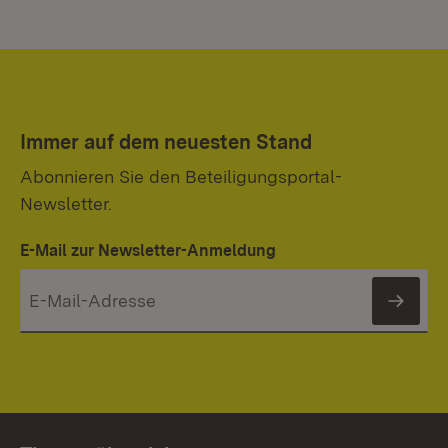
Immer auf dem neuesten Stand
Abonnieren Sie den Beteiligungsportal-
Newsletter.
E-Mail zur Newsletter-Anmeldung
News