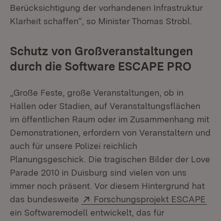
Berücksichtigung der vorhandenen Infrastruktur
Klarheit schaffen“, so Minister Thomas Strobl.
Schutz von Großveranstaltungen
durch die Software ESCAPE PRO
„Große Feste, große Veranstaltungen, ob in
Hallen oder Stadien, auf Veranstaltungsflächen
im öffentlichen Raum oder im Zusammenhang mit
Demonstrationen, erfordern von Veranstaltern und
auch für unsere Polizei reichlich
Planungsgeschick. Die tragischen Bilder der Love
Parade 2010 in Duisburg sind vielen von uns
immer noch präsent. Vor diesem Hintergrund hat
Extern:
(Öf
das bundesweite
Forschungsprojekt ESCAPE
ein Softwaremodell entwickelt, das für