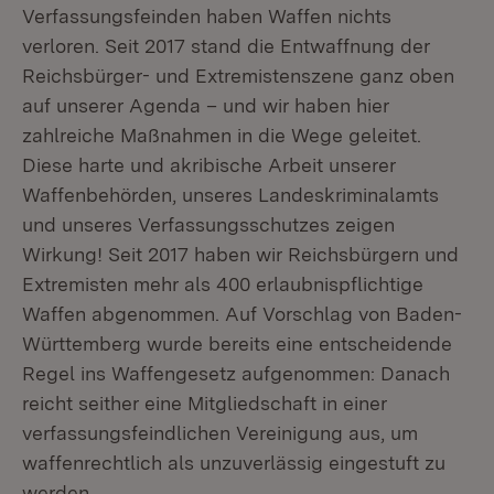
Verfassungsfeinden haben Waffen nichts
verloren. Seit 2017 stand die Entwaffnung der
Reichsbürger- und Extremistenszene ganz oben
auf unserer Agenda – und wir haben hier
zahlreiche Maßnahmen in die Wege geleitet.
Diese harte und akribische Arbeit unserer
Waffenbehörden, unseres Landeskriminalamts
und unseres Verfassungsschutzes zeigen
Wirkung! Seit 2017 haben wir Reichsbürgern und
Extremisten mehr als 400 erlaubnispflichtige
Waffen abgenommen. Auf Vorschlag von Baden-
Württemberg wurde bereits eine entscheidende
Regel ins Waffengesetz aufgenommen: Danach
reicht seither eine Mitgliedschaft in einer
verfassungsfeindlichen Vereinigung aus, um
waffenrechtlich als unzuverlässig eingestuft zu
werden.