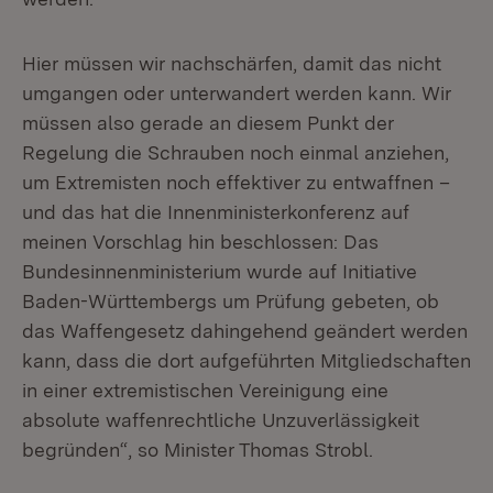
Hier müssen wir nachschärfen, damit das nicht
umgangen oder unterwandert werden kann. Wir
müssen also gerade an diesem Punkt der
Regelung die Schrauben noch einmal anziehen,
um Extremisten noch effektiver zu entwaffnen –
und das hat die Innenministerkonferenz auf
meinen Vorschlag hin beschlossen: Das
Bundesinnenministerium wurde auf Initiative
Baden-Württembergs um Prüfung gebeten, ob
das Waffengesetz dahingehend geändert werden
kann, dass die dort aufgeführten Mitgliedschaften
in einer extremistischen Vereinigung eine
absolute waffenrechtliche Unzuverlässigkeit
begründen“, so Minister Thomas Strobl.