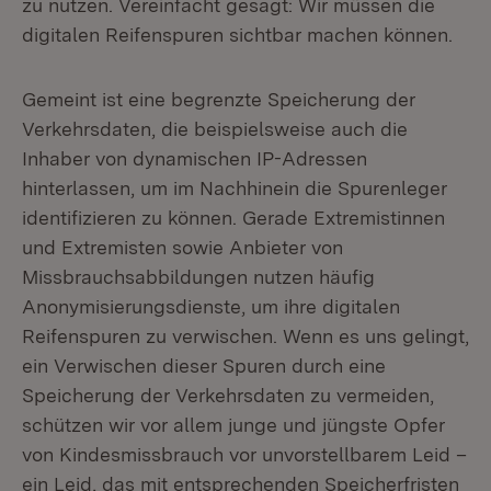
zu nutzen. Vereinfacht gesagt: Wir müssen die
digitalen Reifenspuren sichtbar machen können.
Gemeint ist eine begrenzte Speicherung der
Verkehrsdaten, die beispielsweise auch die
Inhaber von dynamischen IP-Adressen
hinterlassen, um im Nachhinein die Spurenleger
identifizieren zu können. Gerade Extremistinnen
und Extremisten sowie Anbieter von
Missbrauchsabbildungen nutzen häufig
Anonymisierungsdienste, um ihre digitalen
Reifenspuren zu verwischen. Wenn es uns gelingt,
ein Verwischen dieser Spuren durch eine
Speicherung der Verkehrsdaten zu vermeiden,
schützen wir vor allem junge und jüngste Opfer
von Kindesmissbrauch vor unvorstellbarem Leid –
ein Leid, das mit entsprechenden Speicherfristen