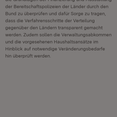
der Bereitschaftspolizeien der Länder durch den
Bund zu überprüfen und dafür Sorge zu tragen,
dass die Verfahrensschritte der Verteilung
gegenüber den Ländern transparent gemacht
werden. Zudem sollen die Verwaltungsabkommen
und die vorgesehenen Haushaltsansätze im
Hinblick auf notwendige Veränderungsbedarfe
hin überprüft werden.