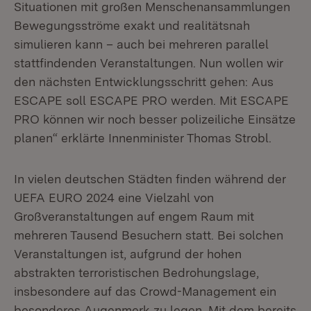
Situationen mit großen Menschenansammlungen
Bewegungsströme exakt und realitätsnah
simulieren kann – auch bei mehreren parallel
stattfindenden Veranstaltungen. Nun wollen wir
den nächsten Entwicklungsschritt gehen: Aus
ESCAPE soll ESCAPE PRO werden. Mit ESCAPE
PRO können wir noch besser polizeiliche Einsätze
planen“ erklärte Innenminister Thomas Strobl.
In vielen deutschen Städten finden während der
UEFA EURO 2024 eine Vielzahl von
Großveranstaltungen auf engem Raum mit
mehreren Tausend Besuchern statt. Bei solchen
Veranstaltungen ist, aufgrund der hohen
abstrakten terroristischen Bedrohungslage,
insbesondere auf das Crowd-Management ein
besonderes Augenmerk zu legen. Mit dem bereits