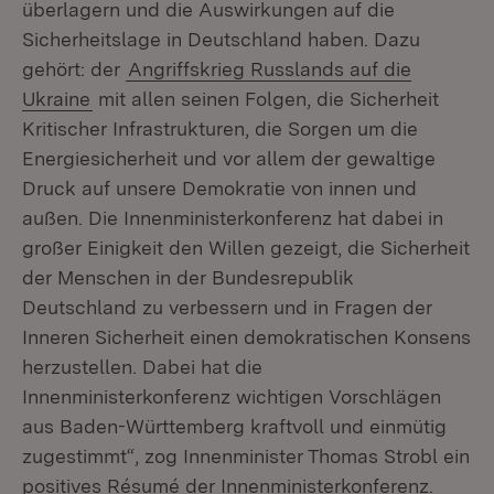
überlagern und die Auswirkungen auf die
Sicherheitslage in Deutschland haben. Dazu
gehört: der
Angriffskrieg Russlands auf die
Ukraine
mit allen seinen Folgen, die Sicherheit
Kritischer Infrastrukturen, die Sorgen um die
Energiesicherheit und vor allem der gewaltige
Druck auf unsere Demokratie von innen und
außen. Die Innenministerkonferenz hat dabei in
großer Einigkeit den Willen gezeigt, die Sicherheit
der Menschen in der Bundesrepublik
Deutschland zu verbessern und in Fragen der
Inneren Sicherheit einen demokratischen Konsens
herzustellen. Dabei hat die
Innenministerkonferenz wichtigen Vorschlägen
aus Baden-Württemberg kraftvoll und einmütig
zugestimmt“, zog Innenminister Thomas Strobl ein
positives Résumé der Innenministerkonferenz.