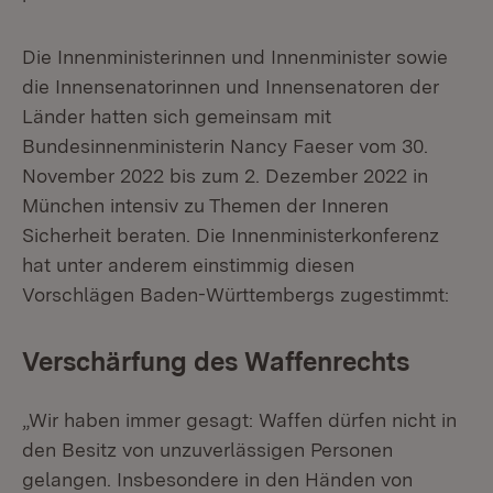
Die Innenministerinnen und Innenminister sowie
die Innensenatorinnen und Innensenatoren der
Länder hatten sich gemeinsam mit
Bundesinnenministerin Nancy Faeser vom 30.
November 2022 bis zum 2. Dezember 2022 in
München intensiv zu Themen der Inneren
Sicherheit beraten. Die Innenministerkonferenz
hat unter anderem einstimmig diesen
Vorschlägen Baden-Württembergs zugestimmt:
Verschärfung des Waffenrechts
„Wir haben immer gesagt: Waffen dürfen nicht in
den Besitz von unzuverlässigen Personen
gelangen. Insbesondere in den Händen von