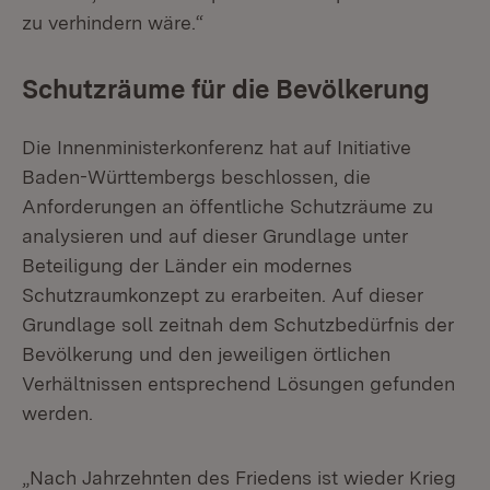
zu verhindern wäre.“
Schutzräume für die Bevölkerung
Die Innenministerkonferenz hat auf Initiative
Baden-Württembergs beschlossen, die
Anforderungen an öffentliche Schutzräume zu
analysieren und auf dieser Grundlage unter
Beteiligung der Länder ein modernes
Schutzraumkonzept zu erarbeiten. Auf dieser
Grundlage soll zeitnah dem Schutzbedürfnis der
Bevölkerung und den jeweiligen örtlichen
Verhältnissen entsprechend Lösungen gefunden
werden.
„Nach Jahrzehnten des Friedens ist wieder Krieg