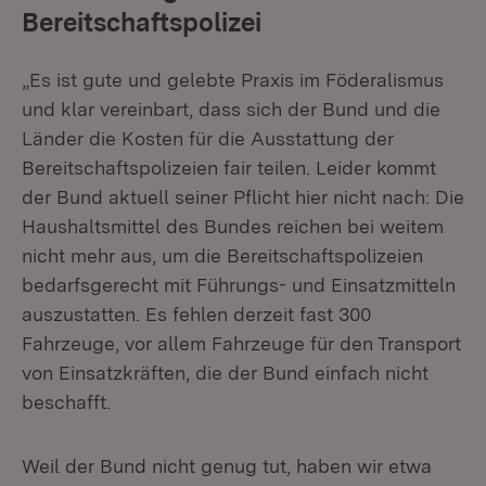
Bereitschaftspolizei
„Es ist gute und gelebte Praxis im Föderalismus
und klar vereinbart, dass sich der Bund und die
Länder die Kosten für die Ausstattung der
Bereitschaftspolizeien fair teilen. Leider kommt
der Bund aktuell seiner Pflicht hier nicht nach: Die
Haushaltsmittel des Bundes reichen bei weitem
nicht mehr aus, um die Bereitschaftspolizeien
bedarfsgerecht mit Führungs- und Einsatzmitteln
auszustatten. Es fehlen derzeit fast 300
Fahrzeuge, vor allem Fahrzeuge für den Transport
von Einsatzkräften, die der Bund einfach nicht
beschafft.
Weil der Bund nicht genug tut, haben wir etwa