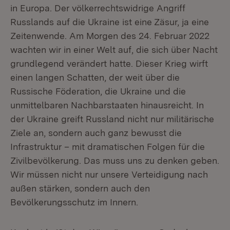
in Europa. Der völkerrechtswidrige Angriff
Russlands auf die Ukraine ist eine Zäsur, ja eine
Zeitenwende. Am Morgen des 24. Februar 2022
wachten wir in einer Welt auf, die sich über Nacht
grundlegend verändert hatte. Dieser Krieg wirft
einen langen Schatten, der weit über die
Russische Föderation, die Ukraine und die
unmittelbaren Nachbarstaaten hinausreicht. In
der Ukraine greift Russland nicht nur militärische
Ziele an, sondern auch ganz bewusst die
Infrastruktur – mit dramatischen Folgen für die
Zivilbevölkerung. Das muss uns zu denken geben.
Wir müssen nicht nur unsere Verteidigung nach
außen stärken, sondern auch den
Bevölkerungsschutz im Innern.