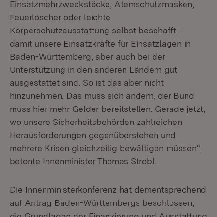
Einsatzmehrzweckstöcke, Atemschutzmasken,
Feuerlöscher oder leichte
Körperschutzausstattung selbst beschafft –
damit unsere Einsatzkräfte für Einsatzlagen in
Baden-Württemberg, aber auch bei der
Unterstützung in den anderen Ländern gut
ausgestattet sind. So ist das aber nicht
hinzunehmen. Das muss sich ändern, der Bund
muss hier mehr Gelder bereitstellen. Gerade jetzt,
wo unsere Sicherheitsbehörden zahlreichen
Herausforderungen gegenüberstehen und
mehrere Krisen gleichzeitig bewältigen müssen“,
betonte Innenminister Thomas Strobl.
Die Innenministerkonferenz hat dementsprechend
auf Antrag Baden-Württembergs beschlossen,
die Grundlagen der Finanzierung und Ausstattung