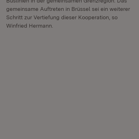
Buslinien in der gemeinsamen Grenzregion. Das
gemeinsame Auftreten in Brüssel sei ein weiterer
Schritt zur Vertiefung dieser Kooperation, so
Winfried Hermann.