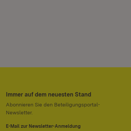
Immer auf dem neuesten Stand
Abonnieren Sie den Beteiligungsportal-
Newsletter.
E-Mail zur Newsletter-Anmeldung