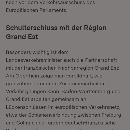
noch vor dem Verkehrsausschuss des
Europäischen Parlaments.
Schulterschluss mit der Région
Grand Est
Besonders wichtig ist dem
Landesverkehrsminister auch die Partnerschaft
mit der französischen Nachbarregion Grand Est:
Am Oberrhein zeige man vorbildhaft, wie
grenzüberschreitende Zusammenarbeit im
Verkehr gelingen kann. Baden-Württemberg und
Grand Est arbeiten gemeinsam an
Lückenschlüssen im europäischen Verkehrsnetz,
etwa der Schienenverbindung zwischen Freiburg
und Colmar, und fördern deutsch-französische