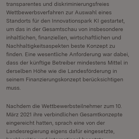
transparentes und diskriminierungsfreies
Wettbewerbsverfahren zur Auswahl eines
Standorts für den Innovationspark KI gestartet,
um das in der Gesamtschau von insbesondere
inhaltlichen, finanziellen, wirtschaftlichen und
Nachhaltigkeitsaspekten beste Konzept zu
finden. Eine wesentliche Anforderung war dabei,
dass der künftige Betreiber mindestens Mittel in
derselben Höhe wie die Landesförderung in
seinem Finanzierungskonzept berücksichtigen
muss.
Nachdem die Wettbewerbsteilnehmer zum 10.
März 2021 ihre verbindlichen Gesamtkonzepte
eingereicht hatten, sprach eine von der
Landesregierung eigens dafür eingesetzte,