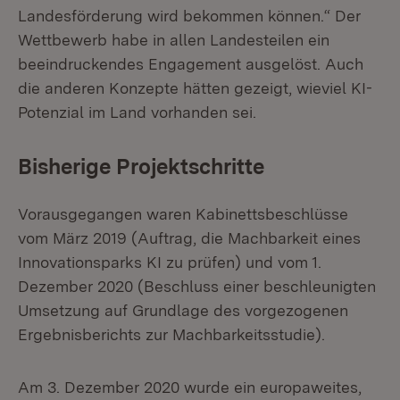
Landesförderung wird bekommen können.“ Der
Wettbewerb habe in allen Landesteilen ein
beeindruckendes Engagement ausgelöst. Auch
die anderen Konzepte hätten gezeigt, wieviel KI-
Potenzial im Land vorhanden sei.
Bisherige Projektschritte
Vorausgegangen waren Kabinettsbeschlüsse
vom März 2019 (Auftrag, die Machbarkeit eines
Innovationsparks KI zu prüfen) und vom 1.
Dezember 2020 (Beschluss einer beschleunigten
Umsetzung auf Grundlage des vorgezogenen
Ergebnisberichts zur Machbarkeitsstudie).
Am 3. Dezember 2020 wurde ein europaweites,