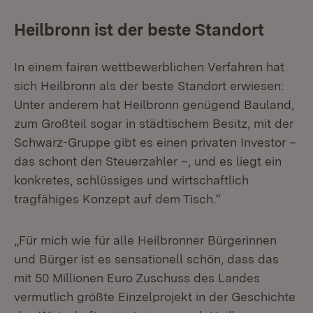
Heilbronn ist der beste Standort
In einem fairen wettbewerblichen Verfahren hat
sich Heilbronn als der beste Standort erwiesen:
Unter anderem hat Heilbronn genügend Bauland,
zum Großteil sogar in städtischem Besitz, mit der
Schwarz-Gruppe gibt es einen privaten Investor –
das schont den Steuerzahler –, und es liegt ein
konkretes, schlüssiges und wirtschaftlich
tragfähiges Konzept auf dem Tisch.“
„Für mich wie für alle Heilbronner Bürgerinnen
und Bürger ist es sensationell schön, dass das
mit 50 Millionen Euro Zuschuss des Landes
vermutlich größte Einzelprojekt in der Geschichte