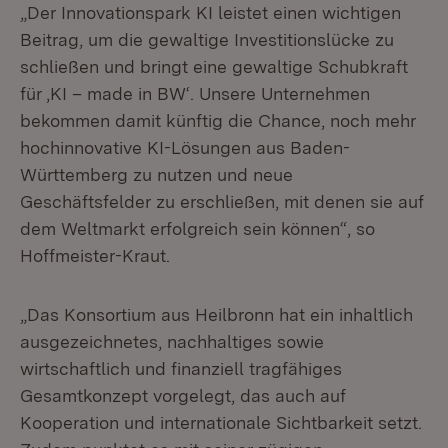
„Der Innovationspark KI leistet einen wichtigen
Beitrag, um die gewaltige Investitionslücke zu
schließen und bringt eine gewaltige Schubkraft
für ‚KI – made in BW‘. Unsere Unternehmen
bekommen damit künftig die Chance, noch mehr
hochinnovative KI-Lösungen aus Baden-
Württemberg zu nutzen und neue
Geschäftsfelder zu erschließen, mit denen sie auf
dem Weltmarkt erfolgreich sein können“, so
Hoffmeister-Kraut.
„Das Konsortium aus Heilbronn hat ein inhaltlich
ausgezeichnetes, nachhaltiges sowie
wirtschaftlich und finanziell tragfähiges
Gesamtkonzept vorgelegt, das auch auf
Kooperation und internationale Sichtbarkeit setzt.