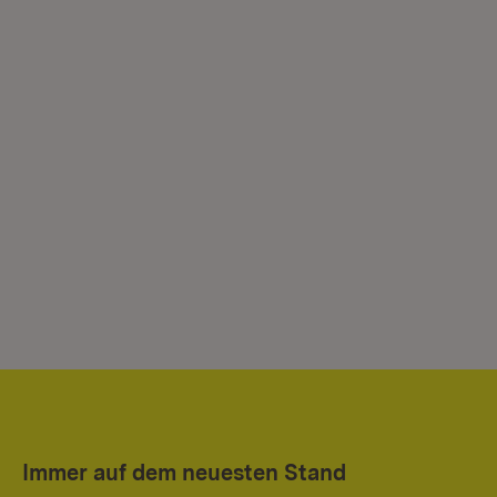
Immer auf dem neuesten Stand