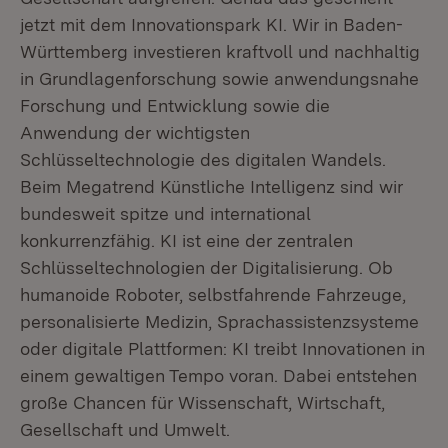
jetzt mit dem Innovationspark KI. Wir in Baden-
Württemberg investieren kraftvoll und nachhaltig
in Grundlagenforschung sowie anwendungsnahe
Forschung und Entwicklung sowie die
Anwendung der wichtigsten
Schlüsseltechnologie des digitalen Wandels.
Beim Megatrend Künstliche Intelligenz sind wir
bundesweit spitze und international
konkurrenzfähig. KI ist eine der zentralen
Schlüsseltechnologien der Digitalisierung. Ob
humanoide Roboter, selbstfahrende Fahrzeuge,
personalisierte Medizin, Sprachassistenzsysteme
oder digitale Plattformen: KI treibt Innovationen in
einem gewaltigen Tempo voran. Dabei entstehen
große Chancen für Wissenschaft, Wirtschaft,
Gesellschaft und Umwelt.