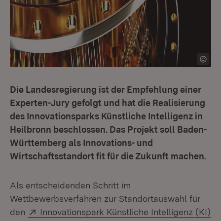
Die Landesregierung ist der Empfehlung einer
Experten-Jury gefolgt und hat die Realisierung
des Innovationsparks Künstliche Intelligenz in
Heilbronn beschlossen. Das Projekt soll Baden-
Württemberg als Innovations- und
Wirtschaftsstandort fit für die Zukunft machen.
Als entscheidenden Schritt im
Wettbewerbsverfahren zur Standortauswahl für
Extern:
den
Innovationspark Künstliche Intelligenz (KI)