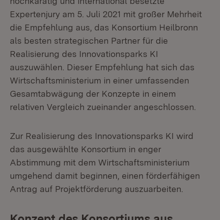
hochkarätig und international besetzte
Expertenjury am 5. Juli 2021 mit großer Mehrheit
die Empfehlung aus, das Konsortium Heilbronn
als besten strategischen Partner für die
Realisierung des Innovationsparks KI
auszuwählen. Dieser Empfehlung hat sich das
Wirtschaftsministerium in einer umfassenden
Gesamtabwägung der Konzepte in einem
relativen Vergleich zueinander angeschlossen.
Zur Realisierung des Innovationsparks KI wird
das ausgewählte Konsortium in enger
Abstimmung mit dem Wirtschaftsministerium
umgehend damit beginnen, einen förderfähigen
Antrag auf Projektförderung auszuarbeiten.
Konzept des Konsortiums aus