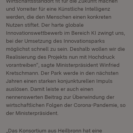
Wirtschaftsstandort fit für die Zukunft machen
und Vorreiter für eine Künstliche Intelligenz
werden, die den Menschen einen konkreten
Nutzen stiftet. Der harte globale
Innovationswettbewerb im Bereich KI zwingt uns,
bei der Umsetzung des Innovationsparks
möglichst schnell zu sein. Deshalb wollen wir die
Realisierung des Projekts nun mit Hochdruck
vorantreiben“, sagte Ministerpräsident Winfried
Kretschmann. Der Park werde in den nächsten
Jahren einen starken konjunkturellen Impuls
auslösen. Damit leiste er auch einen
nennenswerten Beitrag zur Überwindung der
wirtschaftlichen Folgen der Corona-Pandemie, so
der Ministerpräsident.
„Das Konsortium aus Heilbronn hat eine