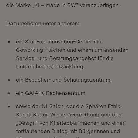
die Marke „KI – made in BW“ voranzubringen.
Dazu gehören unter anderem
ein Start-up Innovation-Center mit
Coworking-Flächen und einem umfassenden
Service- und Beratungsangebot für die
Unternehmensentwicklung,
ein Besucher- und Schulungszentrum,
ein GAIA-X-Rechenzentrum
sowie der KI-Salon, der die Sphären Ethik,
Kunst, Kultur, Wissensvermittlung und das
„Design“ von KI erlebbar machen und einen
fortlaufenden Dialog mit Bürgerinnen und