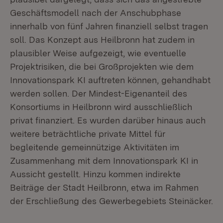
Geschäftsmodell nach der Anschubphase
innerhalb von fünf Jahren finanziell selbst tragen
soll. Das Konzept aus Heilbronn hat zudem in
plausibler Weise aufgezeigt, wie eventuelle
Projektrisiken, die bei Großprojekten wie dem
Innovationspark KI auftreten können, gehandhabt
werden sollen. Der Mindest-Eigenanteil des
Konsortiums in Heilbronn wird ausschließlich
privat finanziert. Es wurden darüber hinaus auch
weitere beträchtliche private Mittel für
begleitende gemeinnützige Aktivitäten im
Zusammenhang mit dem Innovationspark KI in
Aussicht gestellt. Hinzu kommen indirekte
Beiträge der Stadt Heilbronn, etwa im Rahmen
der Erschließung des Gewerbegebiets Steinäcker.