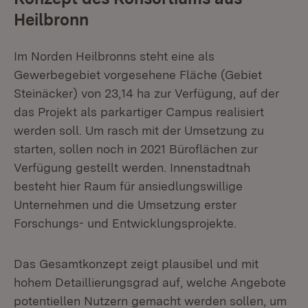
Heilbronn
Im Norden Heilbronns steht eine als
Gewerbegebiet vorgesehene Fläche (Gebiet
Steinäcker) von 23,14 ha zur Verfügung, auf der
das Projekt als parkartiger Campus realisiert
werden soll. Um rasch mit der Umsetzung zu
starten, sollen noch in 2021 Büroflächen zur
Verfügung gestellt werden. Innenstadtnah
besteht hier Raum für ansiedlungswillige
Unternehmen und die Umsetzung erster
Forschungs- und Entwicklungsprojekte.
Das Gesamtkonzept zeigt plausibel und mit
hohem Detaillierungsgrad auf, welche Angebote
potentiellen Nutzern gemacht werden sollen, um