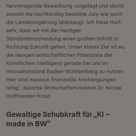
hervorragende Bewerbung vorgelegt und damit
sowohl die hochkarätig besetzte Jury wie auch
die Landesregierung überzeugt. Ich freue mich
sehr, dass wir mit der heutigen
Standortentscheidung einen großen Schritt in
Richtung Zukunft gehen. Unser klares Ziel ist es,
die riesigen wirtschaftlichen Potenziale der
Künstlichen Intelligenz gerade bei uns im
Innovationsland Baden-Württemberg zu nutzen.
Hier sind massive finanzielle Anstrengungen
nötig“, betonte Wirtschaftsministerin Dr. Nicole
Hoffmeister-Kraut.
Gewaltige Schubkraft für „KI –
made in BW“