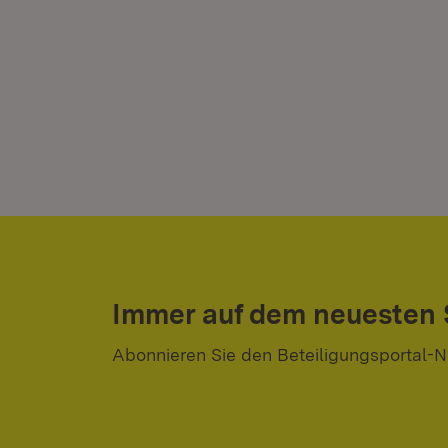
Immer auf dem neuesten
Abonnieren Sie den Beteiligungsportal-N