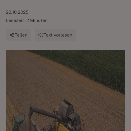
22.10.2025
Lesezeit: 2 Minuten
Teilen
Text vorlesen