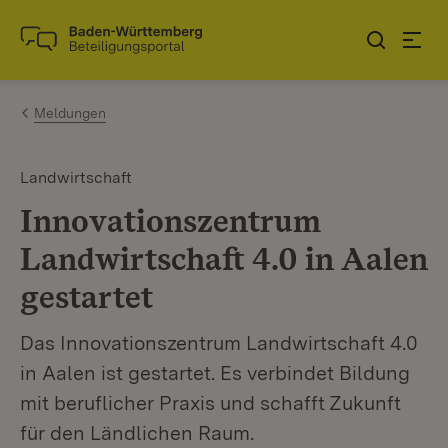
Zum Inhalt springen
Link zur Startseite
Meldungen
Landwirtschaft
Innovationszentrum
Landwirtschaft 4.0 in Aalen
gestartet
Das Innovationszentrum Landwirtschaft 4.0
in Aalen ist gestartet. Es verbindet Bildung
mit beruflicher Praxis und schafft Zukunft
für den Ländlichen Raum.