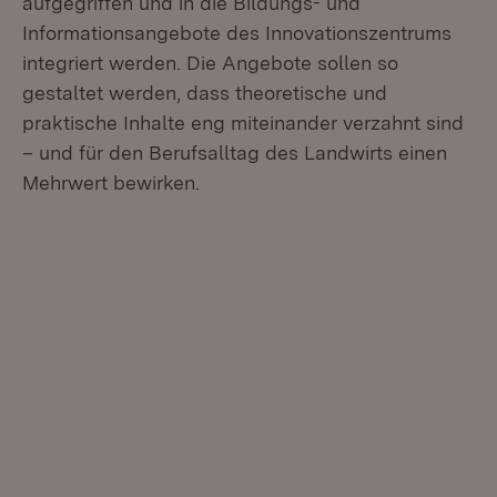
aufgegriffen und in die Bildungs- und
Informationsangebote des Innovationszentrums
integriert werden. Die Angebote sollen so
gestaltet werden, dass theoretische und
praktische Inhalte eng miteinander verzahnt sind
– und für den Berufsalltag des Landwirts einen
Mehrwert bewirken.