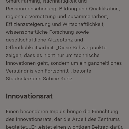
Smart Farming, Nachhaltigkeit und
Ressourcenschonung, Bildung und Qualifikation,
regionale Vernetzung und Zusammenarbeit,
Effizienzsteigerung und Wirtschaftlichkeit,
wissenschaftliche Forschung sowie
gesellschaftliche Akzeptanz und
Öffentlichkeitsarbeit. „Diese Schwerpunkte
zeigen, dass es nicht nur um technische
Innovationen geht, sondern um ein ganzheitliches
Verständnis von Fortschritt“, betonte
Staatsekretärin Sabine Kurtz.
Innovationsrat
Einen besonderen Impuls bringe die Einrichtung
des Innovationsrats, der die Arbeit des Zentrums
begleitet. „Er leistet einen wichtigen Beitrag dafür,