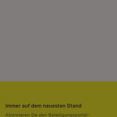
Immer auf dem neuesten Stand
Abonnieren Sie den Beteiligungsportal-