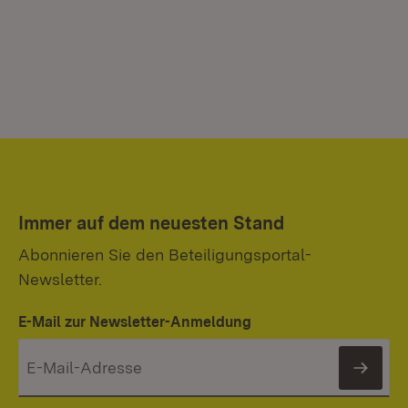
Immer auf dem neuesten Stand
Abonnieren Sie den Beteiligungsportal-
Newsletter.
E-Mail zur Newsletter-Anmeldung
News