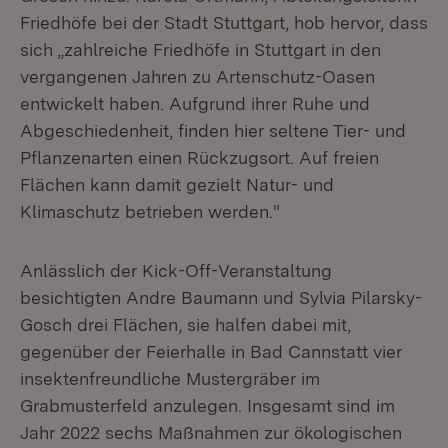
Friedhöfe bei der Stadt Stuttgart, hob hervor, dass
sich „zahlreiche Friedhöfe in Stuttgart in den
vergangenen Jahren zu Artenschutz-Oasen
entwickelt haben. Aufgrund ihrer Ruhe und
Abgeschiedenheit, finden hier seltene Tier- und
Pflanzenarten einen Rückzugsort. Auf freien
Flächen kann damit gezielt Natur- und
Klimaschutz betrieben werden."
Anlässlich der Kick-Off-Veranstaltung
besichtigten Andre Baumann und Sylvia Pilarsky-
Gosch drei Flächen, sie halfen dabei mit,
gegenüber der Feierhalle in Bad Cannstatt vier
insektenfreundliche Mustergräber im
Grabmusterfeld anzulegen. Insgesamt sind im
Jahr 2022 sechs Maßnahmen zur ökologischen