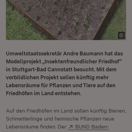
Umweltstaatssekretär Andre Baumann hat das
Modellprojekt „Insektenfreundlicher Friedhof“
in Stuttgart-Bad Cannstatt besucht. Mit dem
vorbildlichen Projekt sollen künftig mehr
Lebensräume für Pflanzen und Tiere auf den
Friedhöfen im Land entstehen.
Auf den Friedhöfen im Land sollen künftig Bienen,
Schmetterlinge und heimische Pflanzen neue
Extern:
Lebensräume finden: Der
BUND Baden-