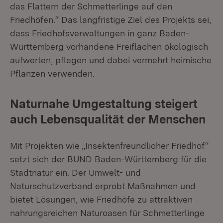
das Flattern der Schmetterlinge auf den
Friedhöfen.“ Das langfristige Ziel des Projekts sei,
dass Friedhofsverwaltungen in ganz Baden-
Württemberg vorhandene Freiflächen ökologisch
aufwerten, pflegen und dabei vermehrt heimische
Pflanzen verwenden.
Naturnahe Umgestaltung steigert
auch Lebensqualität der Menschen
Mit Projekten wie „Insektenfreundlicher Friedhof“
setzt sich der BUND Baden-Württemberg für die
Stadtnatur ein. Der Umwelt- und
Naturschutzverband erprobt Maßnahmen und
bietet Lösungen, wie Friedhöfe zu attraktiven
nahrungsreichen Naturoasen für Schmetterlinge