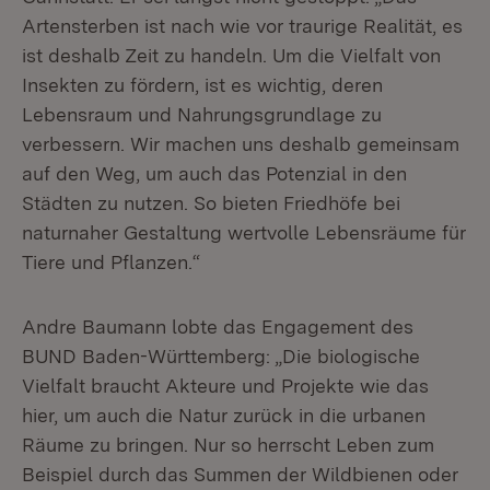
Artensterben ist nach wie vor traurige Realität, es
ist deshalb Zeit zu handeln. Um die Vielfalt von
Insekten zu fördern, ist es wichtig, deren
Lebensraum und Nahrungsgrundlage zu
verbessern. Wir machen uns deshalb gemeinsam
auf den Weg, um auch das Potenzial in den
Städten zu nutzen. So bieten Friedhöfe bei
naturnaher Gestaltung wertvolle Lebensräume für
Tiere und Pflanzen.“
Andre Baumann lobte das Engagement des
BUND Baden-Württemberg: „Die biologische
Vielfalt braucht Akteure und Projekte wie das
hier, um auch die Natur zurück in die urbanen
Räume zu bringen. Nur so herrscht Leben zum
Beispiel durch das Summen der Wildbienen oder