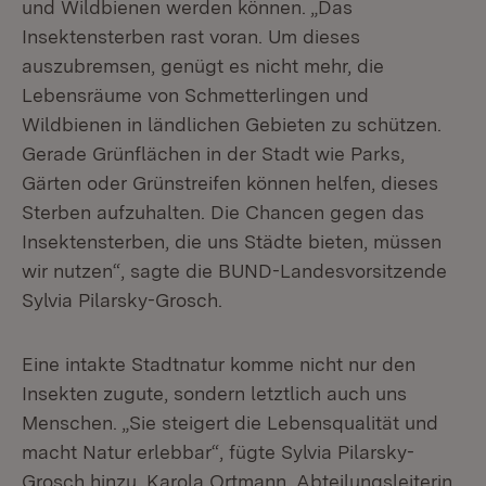
und Wildbienen werden können. „Das
Insektensterben rast voran. Um dieses
auszubremsen, genügt es nicht mehr, die
Lebensräume von Schmetterlingen und
Wildbienen in ländlichen Gebieten zu schützen.
Gerade Grünflächen in der Stadt wie Parks,
Gärten oder Grünstreifen können helfen, dieses
Sterben aufzuhalten. Die Chancen gegen das
Insektensterben, die uns Städte bieten, müssen
wir nutzen“, sagte die BUND-Landesvorsitzende
Sylvia Pilarsky-Grosch.
Eine intakte Stadtnatur komme nicht nur den
Insekten zugute, sondern letztlich auch uns
Menschen. „Sie steigert die Lebensqualität und
macht Natur erlebbar“, fügte Sylvia Pilarsky-
Grosch hinzu. Karola Ortmann, Abteilungsleiterin