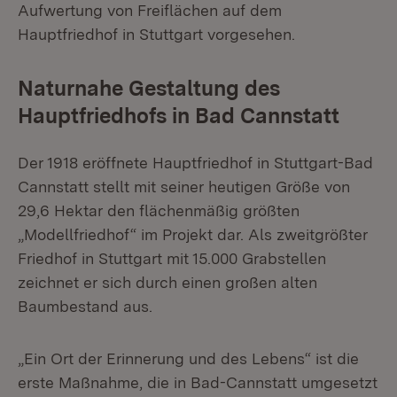
Aufwertung von Freiflächen auf dem
Hauptfriedhof in Stuttgart vorgesehen.
Naturnahe Gestaltung des
Hauptfriedhofs in Bad Cannstatt
Der 1918 eröffnete Hauptfriedhof in Stuttgart-Bad
Cannstatt stellt mit seiner heutigen Größe von
29,6 Hektar den flächenmäßig größten
„Modellfriedhof“ im Projekt dar. Als zweitgrößter
Friedhof in Stuttgart mit 15.000 Grabstellen
zeichnet er sich durch einen großen alten
Baumbestand aus.
„Ein Ort der Erinnerung und des Lebens“ ist die
erste Maßnahme, die in Bad-Cannstatt umgesetzt