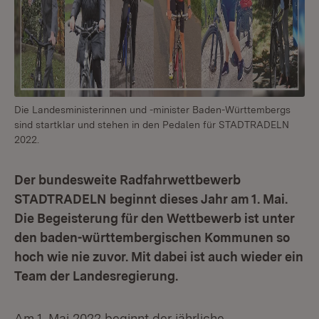
Die Landesministerinnen und -minister Baden-Württembergs
sind startklar und stehen in den Pedalen für STADTRADELN
2022.
Der bundesweite Radfahrwettbewerb
STADTRADELN beginnt dieses Jahr am 1. Mai.
Die Begeisterung für den Wettbewerb ist unter
den baden-württembergischen Kommunen so
hoch wie nie zuvor. Mit dabei ist auch wieder ein
Team der Landesregierung.
Am 1. Mai 2022 beginnt der jährliche,