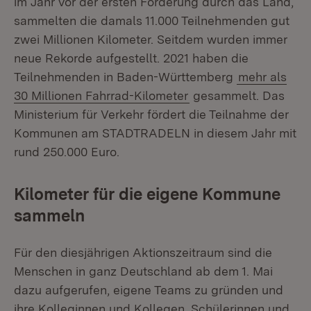
im Jahr vor der ersten Förderung durch das Land,
sammelten die damals 11.000 Teilnehmenden gut
zwei Millionen Kilometer. Seitdem wurden immer
neue Rekorde aufgestellt. 2021 haben die
Teilnehmenden in Baden-Württemberg
mehr als
30 Millionen Fahrrad-Kilometer
gesammelt. Das
Ministerium für Verkehr fördert die Teilnahme der
Kommunen am STADTRADELN in diesem Jahr mit
rund 250.000 Euro.
Kilometer für die eigene Kommune
sammeln
Für den diesjährigen Aktionszeitraum sind die
Menschen in ganz Deutschland ab dem 1. Mai
dazu aufgerufen, eigene Teams zu gründen und
ihre Kolleginnen und Kollegen, Schülerinnen und