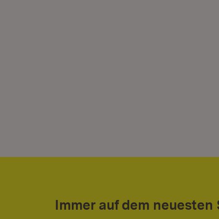
Immer auf dem neuesten