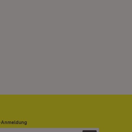
er-Anmeldung