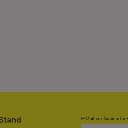
 Stand
E-Mail zur Newslett