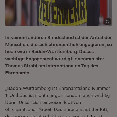
In keinem anderen Bundesland ist der Anteil der
Menschen, die sich ehrenamtlich engagieren, so
hoch wie in Baden-Württemberg. Dieses
wichtige Engagement würdigt Innenminister
Thomas Strobl am Internationalen Tag des
Ehrenamts.
„Baden-Württemberg ist Ehrenamtsland Nummer
1! Und das ist nicht nur gut, sondern auch wichtig.
Denn: Unser Gemeinwesen lebt von
ehrenamtlicher Arbeit. Das Ehrenamt ist der Kitt,
der unsere Gesellschaft zusammenhält. Es ist