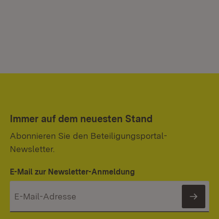
Immer auf dem neuesten Stand
Abonnieren Sie den Beteiligungsportal-
Newsletter.
E-Mail zur Newsletter-Anmeldung
News