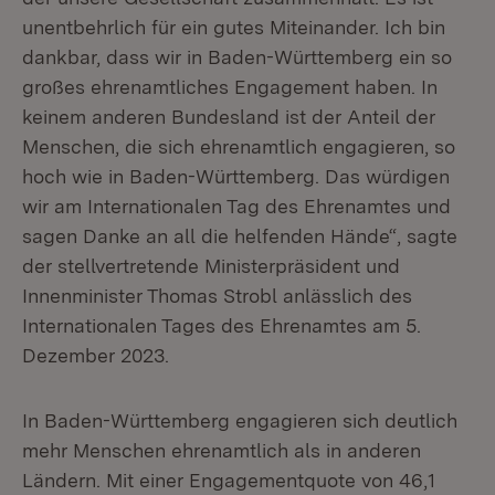
unentbehrlich für ein gutes Miteinander. Ich bin
dankbar, dass wir in Baden-Württemberg ein so
großes ehrenamtliches Engagement haben. In
keinem anderen Bundesland ist der Anteil der
Menschen, die sich ehrenamtlich engagieren, so
hoch wie in Baden-Württemberg. Das würdigen
wir am Internationalen Tag des Ehrenamtes und
sagen Danke an all die helfenden Hände“, sagte
der stellvertretende Ministerpräsident und
Innenminister Thomas Strobl anlässlich des
Internationalen Tages des Ehrenamtes am 5.
Dezember 2023.
In Baden-Württemberg engagieren sich deutlich
mehr Menschen ehrenamtlich als in anderen
Ländern. Mit einer Engagementquote von 46,1