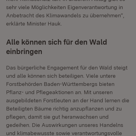
sehr viele Möglichkeiten Eigenverantwortung in
Anbetracht des Klimawandels zu übernehmen“,
erklärte Minister Hauk.
Alle können sich für den Wald
einbringen
Das bürgerliche Engagement für den Wald steigt
und alle können sich beteiligen. Viele untere
Forstbehörden Baden-Württembergs bieten
Pflanz- und Pflegeaktionen an. Mit unseren
ausgebildeten Forstleuten an der Hand lernen die
Beteiligten Bäume richtig anzupflanzen und zu
pflegen, damit sie gut heranwachsen und
gedeihen. Die Auswirkungen unseres Handelns
und klimabewusste sowie verantwortungsvolle