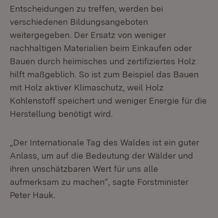
Entscheidungen zu treffen, werden bei
verschiedenen Bildungsangeboten
weitergegeben. Der Ersatz von weniger
nachhaltigen Materialien beim Einkaufen oder
Bauen durch heimisches und zertifiziertes Holz
hilft maßgeblich. So ist zum Beispiel das Bauen
mit Holz aktiver Klimaschutz, weil Holz
Kohlenstoff speichert und weniger Energie für die
Herstellung benötigt wird.
„Der Internationale Tag des Waldes ist ein guter
Anlass, um auf die Bedeutung der Wälder und
ihren unschätzbaren Wert für uns alle
aufmerksam zu machen“, sagte Forstminister
Peter Hauk.