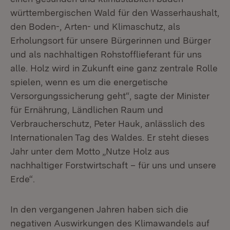
württembergischen Wald für den Wasserhaushalt,
den Boden-, Arten- und Klimaschutz, als
Erholungsort für unsere Bürgerinnen und Bürger
und als nachhaltigen Rohstofflieferant für uns
alle. Holz wird in Zukunft eine ganz zentrale Rolle
spielen, wenn es um die energetische
Versorgungssicherung geht“, sagte der Minister
für Ernährung, Ländlichen Raum und
Verbraucherschutz, Peter Hauk, anlässlich des
Internationalen Tag des Waldes. Er steht dieses
Jahr unter dem Motto „Nutze Holz aus
nachhaltiger Forstwirtschaft – für uns und unsere
Erde“.
In den vergangenen Jahren haben sich die
negativen Auswirkungen des Klimawandels auf