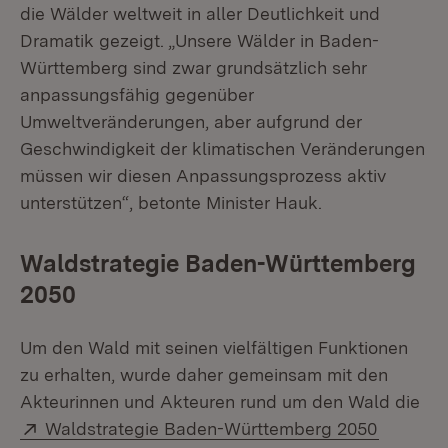
die Wälder weltweit in aller Deutlichkeit und
Dramatik gezeigt. „Unsere Wälder in Baden-
Württemberg sind zwar grundsätzlich sehr
anpassungsfähig gegenüber
Umweltveränderungen, aber aufgrund der
Geschwindigkeit der klimatischen Veränderungen
müssen wir diesen Anpassungsprozess aktiv
unterstützen“, betonte Minister Hauk.
Waldstrategie Baden-Württemberg
2050
Um den Wald mit seinen vielfältigen Funktionen
zu erhalten, wurde daher gemeinsam mit den
Akteurinnen und Akteuren rund um den Wald die
Extern:
(Öffnet 
Waldstrategie Baden-Württemberg 2050