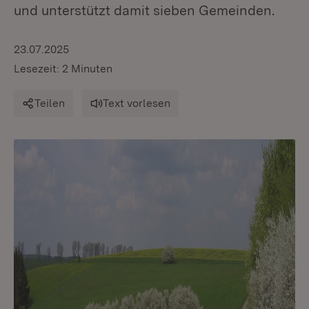
und unterstützt damit sieben Gemeinden.
23.07.2025
Lesezeit: 2 Minuten
Teilen
Text vorlesen