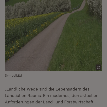
Symbolbild
„Ländliche Wege sind die Lebensadern des
Ländlichen Raums. Ein modernes, den aktuellen
Anforderungen der Land- und Forstwirtschaft