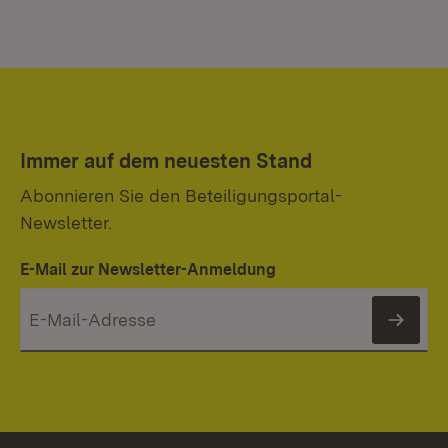
Immer auf dem neuesten Stand
Abonnieren Sie den Beteiligungsportal-
Newsletter.
E-Mail zur Newsletter-Anmeldung
News