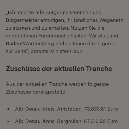
„Ich möchte alle Bürgermeisterinnen und
Bürgermeister ermutigen, ihr ländliches Wegenetz
zu stärken und zu erhalten. Nutzen Sie die
angebotenen Fördermöglichkeiten. Wir als Land
Baden-Württemberg stehen Ihnen dabei gerne
zur Seite“, betonte Minister Hauk.
Zuschüsse der aktuellen Tranche
Aus der aktuellen Tranche werden folgende
Zuschüsse bereitgestellt:
Alb-Donau-Kreis, Amstetten: 73.833,61 Euro
Alb-Donau-Kreis, Berghülen: 67.310,92 Euro