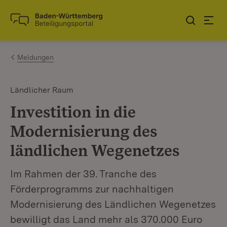
Zum Inhalt springen
Link zur Startseite
Meldungen
Ländlicher Raum
Investition in die
Modernisierung des
ländlichen Wegenetzes
Im Rahmen der 39. Tranche des
Förderprogramms zur nachhaltigen
Modernisierung des Ländlichen Wegenetzes
bewilligt das Land mehr als 370.000 Euro