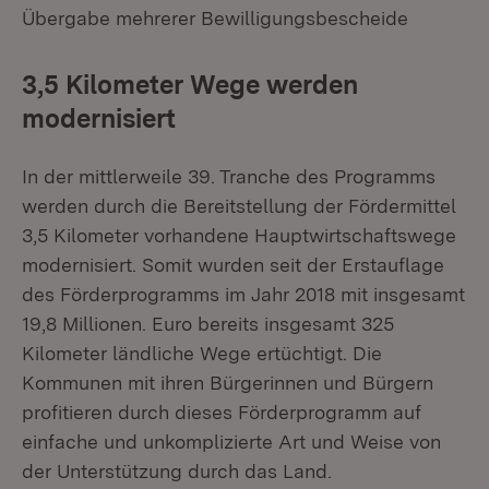
Übergabe mehrerer Bewilligungsbescheide
3,5 Kilometer Wege werden
modernisiert
In der mittlerweile 39. Tranche des Programms
werden durch die Bereitstellung der Fördermittel
3,5 Kilometer vorhandene Hauptwirtschaftswege
modernisiert. Somit wurden seit der Erstauflage
des Förderprogramms im Jahr 2018 mit insgesamt
19,8 Millionen. Euro bereits insgesamt 325
Kilometer ländliche Wege ertüchtigt. Die
Kommunen mit ihren Bürgerinnen und Bürgern
profitieren durch dieses Förderprogramm auf
einfache und unkomplizierte Art und Weise von
der Unterstützung durch das Land.