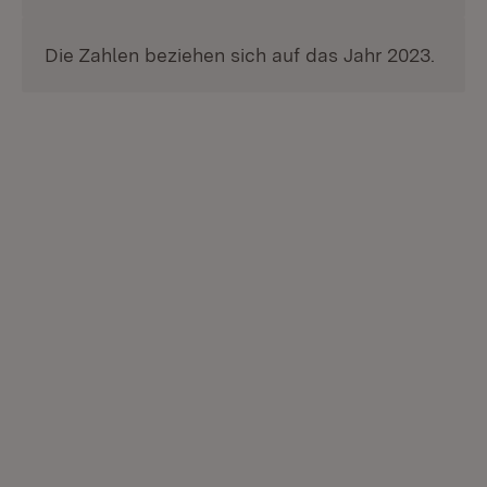
Die Zahlen beziehen sich auf das Jahr 2023.