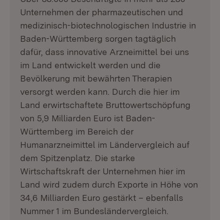
Unternehmen der pharmazeutischen und
medizinisch-biotechnologischen Industrie in
Baden-Württemberg sorgen tagtäglich
dafür, dass innovative Arzneimittel bei uns
im Land entwickelt werden und die
Bevölkerung mit bewährten Therapien
versorgt werden kann. Durch die hier im
Land erwirtschaftete Bruttowertschöpfung
von 5,9 Milliarden Euro ist Baden-
Württemberg im Bereich der
Humanarzneimittel im Ländervergleich auf
dem Spitzenplatz. Die starke
Wirtschaftskraft der Unternehmen hier im
Land wird zudem durch Exporte in Höhe von
34,6 Milliarden Euro gestärkt – ebenfalls
Nummer 1 im Bundesländervergleich.