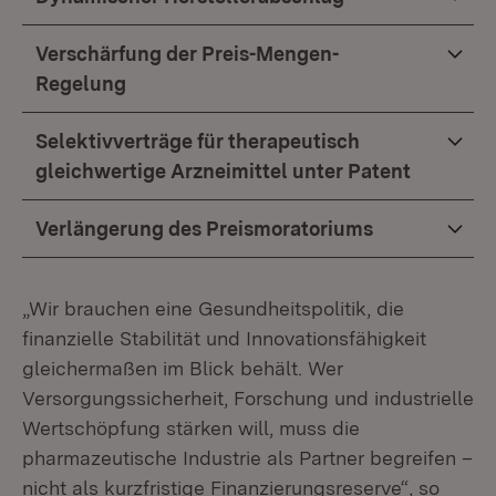
Verschärfung der Preis-Mengen-
Regelung
Selektivverträge für therapeutisch
gleichwertige Arzneimittel unter Patent
Verlängerung des Preismoratoriums
„Wir brauchen eine Gesundheitspolitik, die
finanzielle Stabilität und Innovationsfähigkeit
gleichermaßen im Blick behält. Wer
Versorgungssicherheit, Forschung und industrielle
Wertschöpfung stärken will, muss die
pharmazeutische Industrie als Partner begreifen –
nicht als kurzfristige Finanzierungsreserve“, so