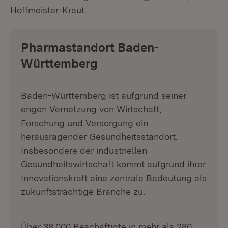
Hoffmeister-Kraut.
Pharmastandort Baden-
Württemberg
Baden-Württemberg ist aufgrund seiner
engen Vernetzung von Wirtschaft,
Forschung und Versorgung ein
herausragender Gesundheitsstandort.
Insbesondere der industriellen
Gesundheitswirtschaft kommt aufgrund ihrer
Innovationskraft eine zentrale Bedeutung als
zukunftsträchtige Branche zu.
Über 38.000 Beschäftigte in mehr als 280