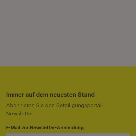
Immer auf dem neuesten Stand
Abonnieren Sie den Beteiligungsportal-
Newsletter.
E-Mail zur Newsletter-Anmeldung