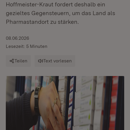
Hoffmeister-Kraut fordert deshalb ein
gezieltes Gegensteuern, um das Land als
Pharmastandort zu stärken.
08.06.2026
Lesezeit: 5 Minuten
Teilen
Text vorlesen