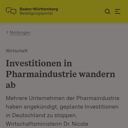
Zum Inhalt springen
Link zur Startseite
Meldungen
Wirtschaft
Investitionen in
Pharmaindustrie wandern
ab
Mehrere Unternehmen der Pharmaindustrie
haben angekündigt, geplante Investitionen
in Deutschland zu stoppen.
Wirtschaftsministerin Dr. Nicole