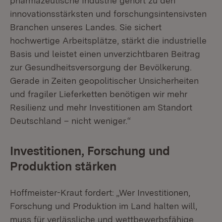
pharmazeutische Industrie gehört zu den
innovationsstärksten und forschungsintensivsten
Branchen unseres Landes. Sie sichert
hochwertige Arbeitsplätze, stärkt die industrielle
Basis und leistet einen unverzichtbaren Beitrag
zur Gesundheitsversorgung der Bevölkerung.
Gerade in Zeiten geopolitischer Unsicherheiten
und fragiler Lieferketten benötigen wir mehr
Resilienz und mehr Investitionen am Standort
Deutschland – nicht weniger.“
Investitionen, Forschung und
Produktion stärken
Hoffmeister-Kraut fordert: „Wer Investitionen,
Forschung und Produktion im Land halten will,
muss für verlässliche und wettbewerbsfähige