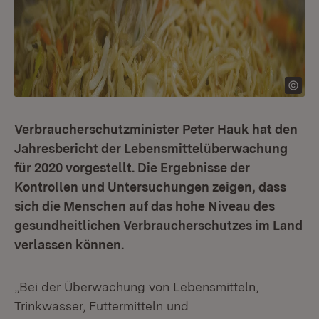
Verbraucherschutzminister Peter Hauk hat den
Jahresbericht der Lebensmittelüberwachung
für 2020 vorgestellt. Die Ergebnisse der
Kontrollen und Untersuchungen zeigen, dass
sich die Menschen auf das hohe Niveau des
gesundheitlichen Verbraucherschutzes im Land
verlassen können.
„Bei der Überwachung von Lebensmitteln,
Trinkwasser, Futtermitteln und