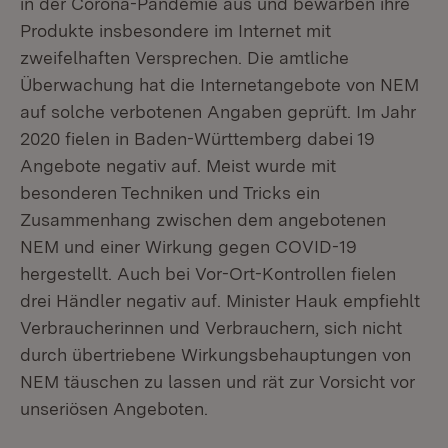
in der Corona-Pandemie aus und bewarben ihre
Produkte insbesondere im Internet mit
zweifelhaften Versprechen. Die amtliche
Überwachung hat die Internetangebote von NEM
auf solche verbotenen Angaben geprüft. Im Jahr
2020 fielen in Baden-Württemberg dabei 19
Angebote negativ auf. Meist wurde mit
besonderen Techniken und Tricks ein
Zusammenhang zwischen dem angebotenen
NEM und einer Wirkung gegen COVID-19
hergestellt. Auch bei Vor-Ort-Kontrollen fielen
drei Händler negativ auf. Minister Hauk empfiehlt
Verbraucherinnen und Verbrauchern, sich nicht
durch übertriebene Wirkungsbehauptungen von
NEM täuschen zu lassen und rät zur Vorsicht vor
unseriösen Angeboten.