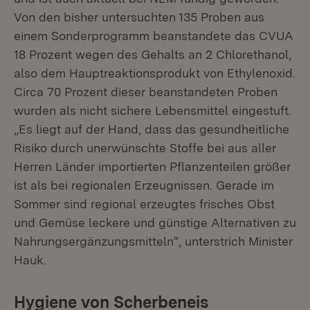
Von den bisher untersuchten 135 Proben aus
einem Sonderprogramm beanstandete das CVUA
18 Prozent wegen des Gehalts an 2 Chlorethanol,
also dem Hauptreaktionsprodukt von Ethylenoxid.
Circa 70 Prozent dieser beanstandeten Proben
wurden als nicht sichere Lebensmittel eingestuft.
„Es liegt auf der Hand, dass das gesundheitliche
Risiko durch unerwünschte Stoffe bei aus aller
Herren Länder importierten Pflanzenteilen größer
ist als bei regionalen Erzeugnissen. Gerade im
Sommer sind regional erzeugtes frisches Obst
und Gemüse leckere und günstige Alternativen zu
Nahrungsergänzungsmitteln“, unterstrich Minister
Hauk.
Hygiene von Scherbeneis