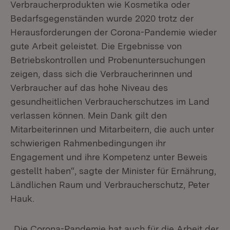
Verbraucherprodukten wie Kosmetika oder
Bedarfsgegenständen wurde 2020 trotz der
Herausforderungen der Corona-Pandemie wieder
gute Arbeit geleistet. Die Ergebnisse von
Betriebskontrollen und Probenuntersuchungen
zeigen, dass sich die Verbraucherinnen und
Verbraucher auf das hohe Niveau des
gesundheitlichen Verbraucherschutzes im Land
verlassen können. Mein Dank gilt den
Mitarbeiterinnen und Mitarbeitern, die auch unter
schwierigen Rahmenbedingungen ihr
Engagement und ihre Kompetenz unter Beweis
gestellt haben“, sagte der Minister für Ernährung,
Ländlichen Raum und Verbraucherschutz, Peter
Hauk.
„Die Corona-Pandemie hat auch für die Arbeit der