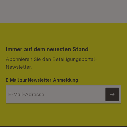
Immer auf dem neuesten Stand
Abonnieren Sie den Beteiligungsportal-
Newsletter.
E-Mail zur Newsletter-Anmeldung
News