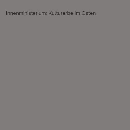
Innenministerium: Kulturerbe im Osten