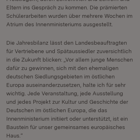
Eltern ins Gespräch zu kommen. Die prämierten
Schülerarbeiten wurden über mehrere Wochen im
Atrium des Innenministeriums ausgestellt.
Die Jahresbilanz lässt den Landesbeauftragten
für Vertriebene und Spätaussiedler zuversichtlich
in die Zukunft blicken: „Vor allem junge Menschen
dafür zu gewinnen, sich mit den ehemaligen
deutschen Siedlungsgebieten im östlichen
Europa auseinanderzusetzen, halte ich für sehr
wichtig. Jede Veranstaltung, jede Ausstellung
und jedes Projekt zur Kultur und Geschichte der
Deutschen im östlichen Europa, die das
Innenministerium initiiert oder unterstützt, ist ein
Baustein für unser gemeinsames europäisches
Haus.“