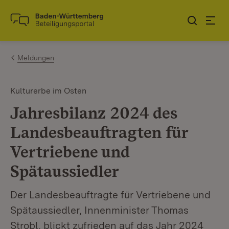
Zum Inhalt springen
Link zur Startseite
Meldungen
Kulturerbe im Osten
Jahresbilanz 2024 des
Landesbeauftragten für
Vertriebene und
Spätaussiedler
Der Landesbeauftragte für Vertriebene und
Spätaussiedler, Innenminister Thomas
Strobl, blickt zufrieden auf das Jahr 2024