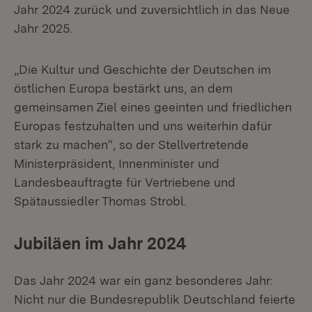
Jahr 2024 zurück und zuversichtlich in das Neue
Jahr 2025.
„Die Kultur und Geschichte der Deutschen im
östlichen Europa bestärkt uns, an dem
gemeinsamen Ziel eines geeinten und friedlichen
Europas festzuhalten und uns weiterhin dafür
stark zu machen“, so der Stellvertretende
Ministerpräsident, Innenminister und
Landesbeauftragte für Vertriebene und
Spätaussiedler Thomas Strobl.
Jubiläen im Jahr 2024
Das Jahr 2024 war ein ganz besonderes Jahr:
Nicht nur die Bundesrepublik Deutschland feierte