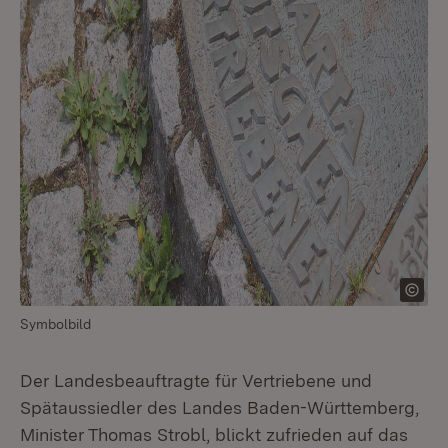
Symbolbild
Der Landesbeauftragte für Vertriebene und
Spätaussiedler des Landes Baden-Württemberg,
Minister Thomas Strobl, blickt zufrieden auf das