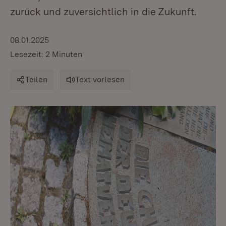
zurück und zuversichtlich in die Zukunft.
08.01.2025
Lesezeit: 2 Minuten
Teilen
Text vorlesen