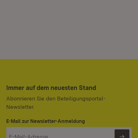
Immer auf dem neuesten Stand
Abonnieren Sie den Beteiligungsportal-
Newsletter.
E-Mail zur Newsletter-Anmeldung