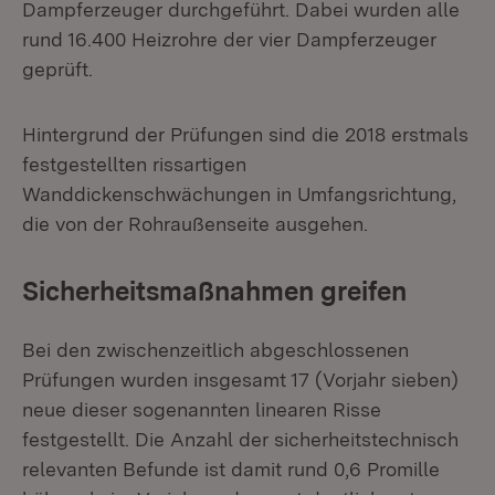
Dampferzeuger durchgeführt. Dabei wurden alle
rund 16.400 Heizrohre der vier Dampferzeuger
geprüft.
Hintergrund der Prüfungen sind die 2018 erstmals
festgestellten rissartigen
Wanddickenschwächungen in Umfangsrichtung,
die von der Rohraußenseite ausgehen.
Sicherheitsmaßnahmen greifen
Bei den zwischenzeitlich abgeschlossenen
Prüfungen wurden insgesamt 17 (Vorjahr sieben)
neue dieser sogenannten linearen Risse
festgestellt. Die Anzahl der sicherheitstechnisch
relevanten Befunde ist damit rund 0,6 Promille