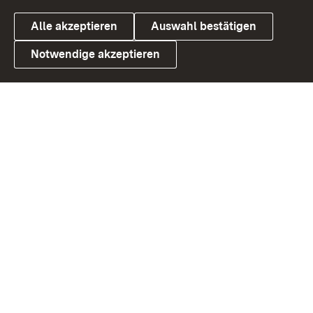
Alle akzeptieren
Auswahl bestätigen
Notwendige akzeptieren
Link zum Landesportal