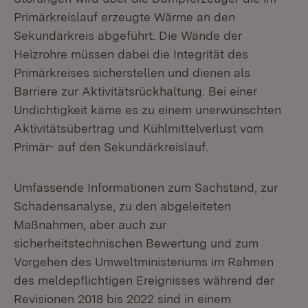
Primärkreislauf erzeugte Wärme an den
Sekundärkreis abgeführt. Die Wände der
Heizrohre müssen dabei die Integrität des
Primärkreises sicherstellen und dienen als
Barriere zur Aktivitätsrückhaltung. Bei einer
Undichtigkeit käme es zu einem unerwünschten
Aktivitätsübertrag und Kühlmittelverlust vom
Primär- auf den Sekundärkreislauf.
Umfassende Informationen zum Sachstand, zur
Schadensanalyse, zu den abgeleiteten
Maßnahmen, aber auch zur
sicherheitstechnischen Bewertung und zum
Vorgehen des Umweltministeriums im Rahmen
des meldepflichtigen Ereignisses während der
Revisionen 2018 bis 2022 sind in einem