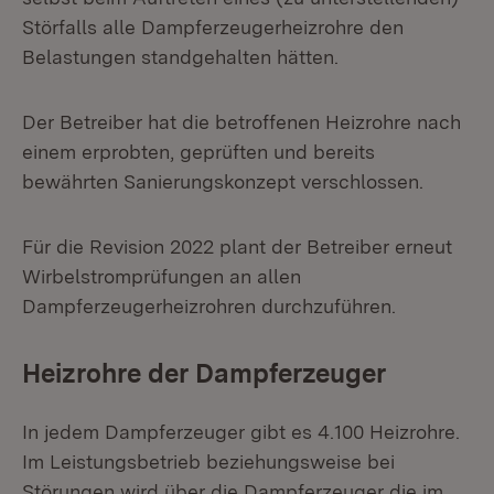
Störfalls alle Dampferzeugerheizrohre den
Belastungen standgehalten hätten.
Der Betreiber hat die betroffenen Heizrohre nach
einem erprobten, geprüften und bereits
bewährten Sanierungskonzept verschlossen.
Für die Revision 2022 plant der Betreiber erneut
Wirbelstromprüfungen an allen
Dampferzeugerheizrohren durchzuführen.
Heizrohre der Dampferzeuger
In jedem Dampferzeuger gibt es 4.100 Heizrohre.
Im Leistungsbetrieb beziehungsweise bei
Störungen wird über die Dampferzeuger die im