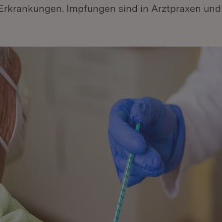
Erkrankungen. Impfungen sind in Arztpraxen un