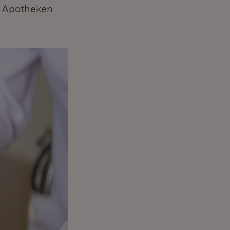
d Apotheken