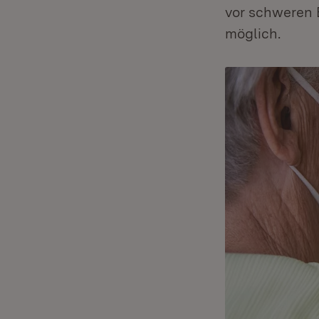
vor schweren 
möglich.