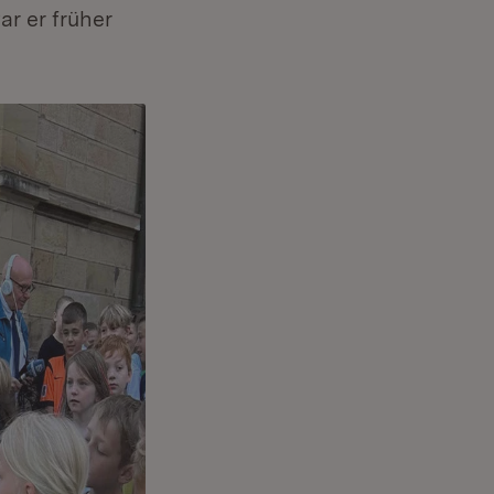
r er früher