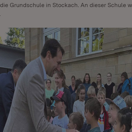
die Grundschule in Stockach. An dieser Schule wa
.