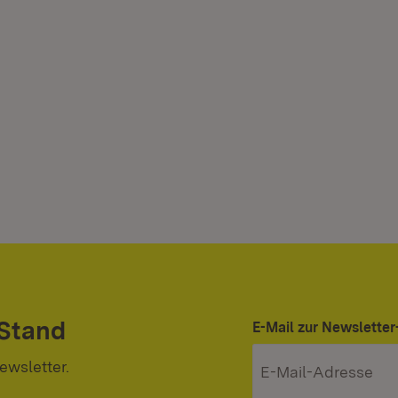
 Stand
E-Mail zur Newslett
ewsletter.