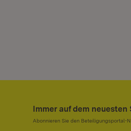
Immer auf dem neuesten
Abonnieren Sie den Beteiligungsportal-N