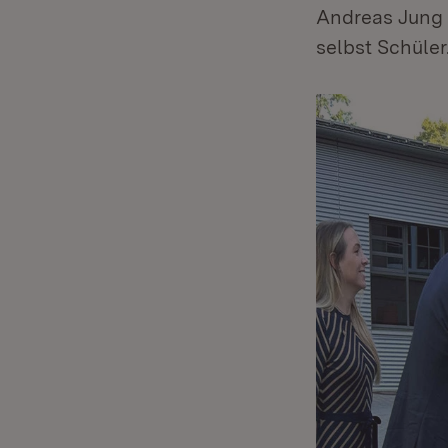
Andreas Jung 
selbst Schüler