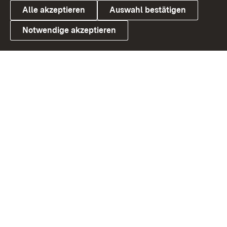
Alle akzeptieren
Auswahl bestätigen
Notwendige akzeptieren
Link zum Landesportal