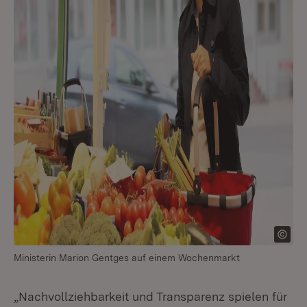
Ministerin Marion Gentges auf einem Wochenmarkt
„Nachvollziehbarkeit und Transparenz spielen für