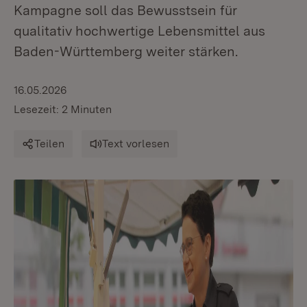
Kampagne soll das Bewusstsein für
qualitativ hochwertige Lebensmittel aus
Baden-Württemberg weiter stärken.
16.05.2026
Lesezeit: 2 Minuten
Teilen
Text vorlesen