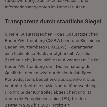
Außenwerbung, Social-Media-Präsenz und
Informationsangeboten im Handel nutzen.
Transparenz durch staatliche Siegel
Unsere Qualitätszeichen – das Qualitätszeichen
Baden-Württemberg (QZBW) und das Biozeichen
Baden-Württemberg (BIOZBW) – garantieren
eine lückenlose Rückverfolgbarkeit. Wer die
Zeichen sieht, kann sich darauf verlassen: Da ist
Baden-Württemberg drin! Die Einhaltung der
Qualitätskriterien wird durch ein dreistufiges
Kontrollsystem, bestehend aus Eigenkontrolle,
neutraler Kontrolle sowie Kontrollüberwachung
(Kontrolle der Kontrolle) abgesichert und ist
durch die Europäische Union (EU) für den
Zeitraum 2022 bis 2027 notifiziert