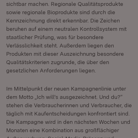
sichtbar machen. Regionale Qualitätsprodukte
sowie regionale Bioprodukte sind durch die
Kennzeichnung direkt erkennbar. Die Zeichen
beruhen auf einem neutralen Kontrollsystem mit
staatlicher Prüfung, was für besondere
Verlässlichkeit steht. Außerdem liegen den
Produkten mit dieser Auszeichnung besondere
Qualitätskriterien zugrunde, die über den
gesetzlichen Anforderungen liegen.
Im Mittelpunkt der neuen Kampagnenlinie unter
dem Motto „Ich will’s ausgezeichnet. Und du?“
stehen die Verbraucherinnen und Verbraucher, die
täglich mit Kaufentscheidungen konfrontiert sind.
Die Kampagne wird in den nächsten Wochen und
Monaten eine Kombination aus großflächiger