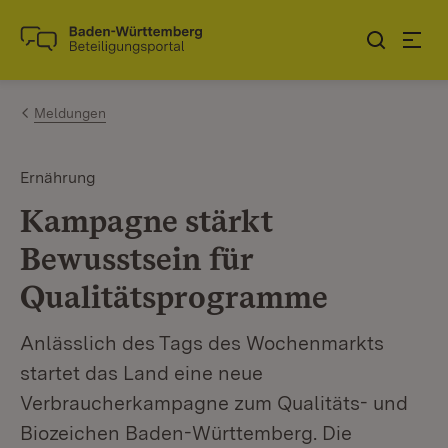
Zum Inhalt springen
Link zur Startseite
Meldungen
Ernährung
Kampagne stärkt
Bewusstsein für
Qualitätsprogramme
Anlässlich des Tags des Wochenmarkts
startet das Land eine neue
Verbraucherkampagne zum Qualitäts- und
Biozeichen Baden-Württemberg. Die