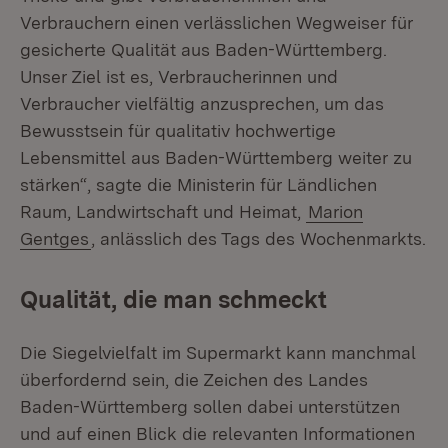
Verbrauchern einen verlässlichen Wegweiser für
gesicherte Qualität aus Baden-Württemberg.
Unser Ziel ist es, Verbraucherinnen und
Verbraucher vielfältig anzusprechen, um das
Bewusstsein für qualitativ hochwertige
Lebensmittel aus Baden-Württemberg weiter zu
stärken“, sagte die Ministerin für Ländlichen
Raum, Landwirtschaft und Heimat,
Marion
Gentges
, anlässlich des Tags des Wochenmarkts.
Qualität, die man schmeckt
Die Siegelvielfalt im Supermarkt kann manchmal
überfordernd sein, die Zeichen des Landes
Baden-Württemberg sollen dabei unterstützen
und auf einen Blick die relevanten Informationen