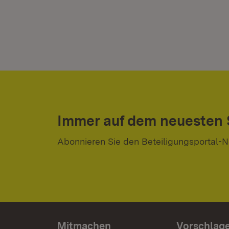
Immer auf dem neuesten
Abonnieren Sie den Beteiligungsportal-N
Mitmachen
Vorschlag