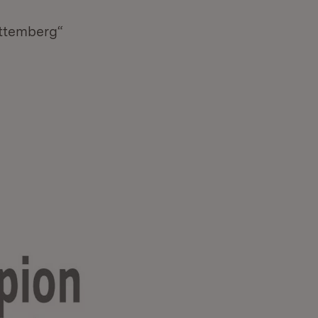
ttemberg“