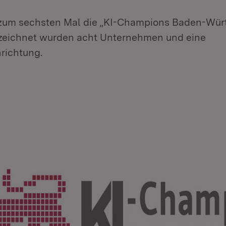
zum sechsten Mal die „KI-Champions Baden-Wür
zeichnet wurden acht Unternehmen und eine
richtung.