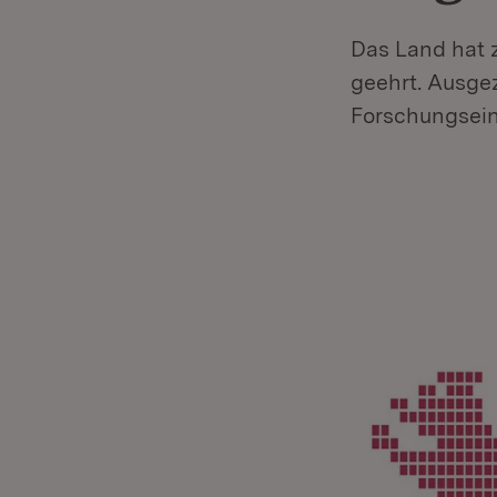
Das Land hat 
geehrt. Ausge
Forschungsein