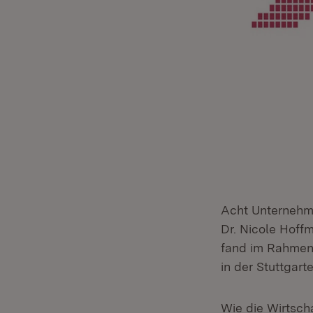
Acht Unternehme
Dr. Nicole Hoff
fand im Rahme
in der Stuttgart
Wie die Wirtsch