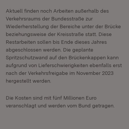
Aktuell finden noch Arbeiten außerhalb des
Verkehrsraums der Bundesstraße zur
Wiederherstellung der Bereiche unter der Brücke
beziehungsweise der Kreisstraße statt. Diese
Restarbeiten sollen bis Ende dieses Jahres
abgeschlossen werden. Die geplante
Spritzschutzwand auf den Brückenkappen kann
aufgrund von Lieferschwierigkeiten ebenfalls erst
nach der Verkehrsfreigabe im November 2023
hergestellt werden.
Die Kosten sind mit fünf Millionen Euro
veranschlagt und werden vom Bund getragen.