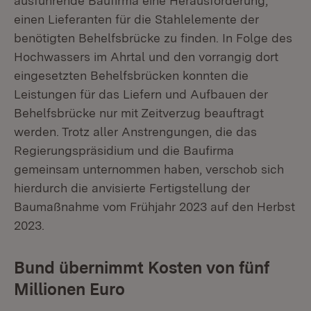
ausführende Baufirma eine Herausforderung,
einen Lieferanten für die Stahlelemente der
benötigten Behelfsbrücke zu finden. In Folge des
Hochwassers im Ahrtal und den vorrangig dort
eingesetzten Behelfsbrücken konnten die
Leistungen für das Liefern und Aufbauen der
Behelfsbrücke nur mit Zeitverzug beauftragt
werden. Trotz aller Anstrengungen, die das
Regierungspräsidium und die Baufirma
gemeinsam unternommen haben, verschob sich
hierdurch die anvisierte Fertigstellung der
Baumaßnahme vom Frühjahr 2023 auf den Herbst
2023.
Bund übernimmt Kosten von fünf
Millionen Euro