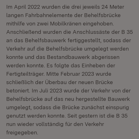
Im April 2022 wurden die drei jeweils 24 Meter
langen Fahrbahnelemente der Behelfsbrücke
mithilfe von zwei Mobilkränen eingehoben.
Anschließend wurden die Anschlussäste der B 35
an das Behelfsbauwerk fertiggestellt, sodass der
Verkehr auf die Behelfsbrücke umgelegt werden
konnte und das Bestandbauwerk abgerissen
werden konnte. Es folgte das Einheben der
Fertigteilträger. Mitte Februar 2023 wurde
schließlich der Überbau der neuen Brücke
betoniert. Im Juli 2023 wurde der Verkehr von der
Behelfsbrücke auf das neu hergestellte Bauwerk
umgelegt, sodass die Brücke zunächst einspurig
genutzt werden konnte. Seit gestern ist die B 35
nun wieder vollständig für den Verkehr
freigegeben.