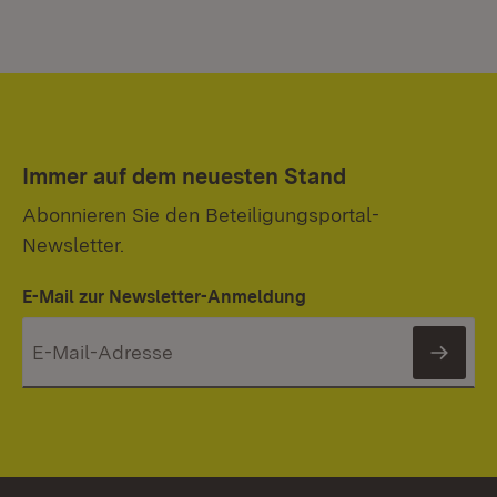
Immer auf dem neuesten Stand
Abonnieren Sie den Beteiligungsportal-
Newsletter.
E-Mail zur Newsletter-Anmeldung
News