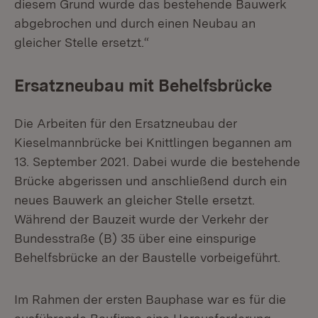
diesem Grund wurde das bestehende Bauwerk
abgebrochen und durch einen Neubau an
gleicher Stelle ersetzt.“
Ersatzneubau mit Behelfsbrücke
Die Arbeiten für den Ersatzneubau der
Kieselmannbrücke bei Knittlingen begannen am
13. September 2021. Dabei wurde die bestehende
Brücke abgerissen und anschließend durch ein
neues Bauwerk an gleicher Stelle ersetzt.
Während der Bauzeit wurde der Verkehr der
Bundesstraße (B) 35 über eine einspurige
Behelfsbrücke an der Baustelle vorbeigeführt.
Im Rahmen der ersten Bauphase war es für die