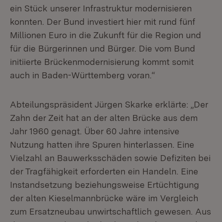
ein Stück unserer Infrastruktur modernisieren
konnten. Der Bund investiert hier mit rund fünf
Millionen Euro in die Zukunft für die Region und
für die Bürgerinnen und Bürger. Die vom Bund
initiierte Brückenmodernisierung kommt somit
auch in Baden-Württemberg voran.“
Abteilungspräsident Jürgen Skarke erklärte: „Der
Zahn der Zeit hat an der alten Brücke aus dem
Jahr 1960 genagt. Über 60 Jahre intensive
Nutzung hatten ihre Spuren hinterlassen. Eine
Vielzahl an Bauwerksschäden sowie Defiziten bei
der Tragfähigkeit erforderten ein Handeln. Eine
Instandsetzung beziehungsweise Ertüchtigung
der alten Kieselmannbrücke wäre im Vergleich
zum Ersatzneubau unwirtschaftlich gewesen. Aus