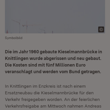
Symbolbild
Die im Jahr 1960 gebaute Kieselmannbrücke in
Knittlingen wurde abgerissen und neu gebaut.
Die Kosten sind mit fünf Millionen Euro
veranschlagt und werden vom Bund getragen.
In Knittlingen im Enzkreis ist nach einem
Ersatzneubau die Kieselmannbrücke für den
Verkehr freigegeben worden. An der feierlichen
Verkehrsfreigabe am Mittwoch nahmen Andreas