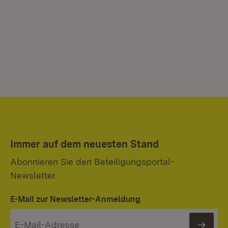
Immer auf dem neuesten Stand
Abonnieren Sie den Beteiligungsportal-
Newsletter.
E-Mail zur Newsletter-Anmeldung