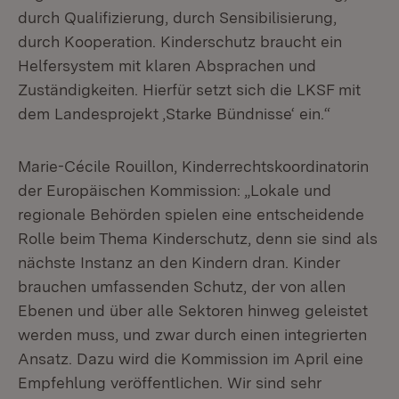
durch Qualifizierung, durch Sensibilisierung,
durch Kooperation. Kinderschutz braucht ein
Helfersystem mit klaren Absprachen und
Zuständigkeiten. Hierfür setzt sich die LKSF mit
dem Landesprojekt ‚Starke Bündnisse‘ ein.“
Marie-Cécile Rouillon, Kinderrechtskoordinatorin
der Europäischen Kommission: „Lokale und
regionale Behörden spielen eine entscheidende
Rolle beim Thema Kinderschutz, denn sie sind als
nächste Instanz an den Kindern dran. Kinder
brauchen umfassenden Schutz, der von allen
Ebenen und über alle Sektoren hinweg geleistet
werden muss, und zwar durch einen integrierten
Ansatz. Dazu wird die Kommission im April eine
Empfehlung veröffentlichen. Wir sind sehr