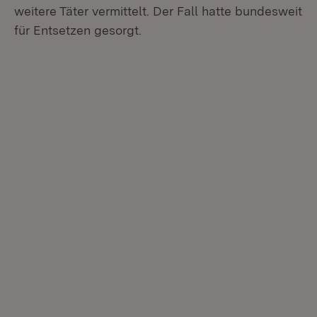
weitere Täter vermittelt. Der Fall hatte bundesweit
für Entsetzen gesorgt.