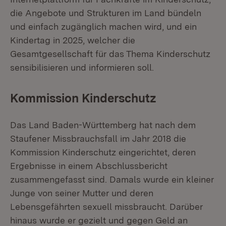
die Angebote und Strukturen im Land bündeln
und einfach zugänglich machen wird, und ein
Kindertag in 2025, welcher die
Gesamtgesellschaft für das Thema Kinderschutz
sensibilisieren und informieren soll.
Kommission Kinderschutz
Das Land Baden-Württemberg hat nach dem
Staufener Missbrauchsfall im Jahr 2018 die
Kommission Kinderschutz eingerichtet, deren
Ergebnisse in einem Abschlussbericht
zusammengefasst sind. Damals wurde ein kleiner
Junge von seiner Mutter und deren
Lebensgefährten sexuell missbraucht. Darüber
hinaus wurde er gezielt und gegen Geld an