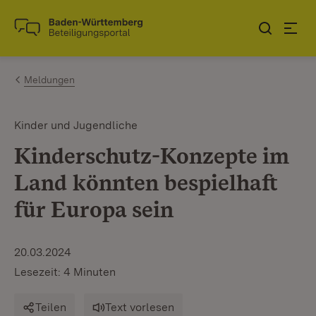
Zum Inhalt springen
Link zur Startseite
Meldungen
Kinder und Jugendliche
Kinderschutz-Konzepte im
Land könnten bespielhaft
für Europa sein
20.03.2024
Lesezeit: 4 Minuten
Teilen
Text vorlesen