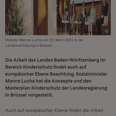
Minister Manne Lucha am 20. März 2024 in der
Landesvertretung in Brüssel
Die Arbeit des Landes Baden-Württemberg im
Bereich Kinderschutz findet auch auf
europäischer Ebene Beachtung. Sozialminister
Manne Lucha hat die Konzepte und den
Masterplan Kinderschutz der Landesregierung
in Brüssel vorgestellt.
Auch auf europäischer Ebene findet die Arbeit