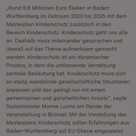
„Rund 9,8 Millionen Euro fließen in Baden-
Württemberg im Zeitraum 2023 bis 2025 mit dem
Masterplan Kinderschutz zusätzlich in den
Bereich Kinderschutz. Kinderschutz geht uns alle
an. Deshalb muss miteinander gesprochen und
überall auf das Thema aufmerksam gemacht
werden. Kinderschutz ist ein dynamischer
Prozess, in dem die umfassende Vernetzung
zentrale Bedeutung hat. Kinderschutz muss sich
an stetig wandelnde gesellschaftliche Situationen
anpassen und das gelingt nur mit einem
gemeinsamen und ganzheitlichen Ansatz“, sagte
Sozialminister Manne Lucha am Rande der
Veranstaltung in Brüssel. Mit der Vorstellung des
Masterplans Kinderschutz sollen Erfahrungen aus
Baden-Württemberg auf EU-Ebene eingespeist