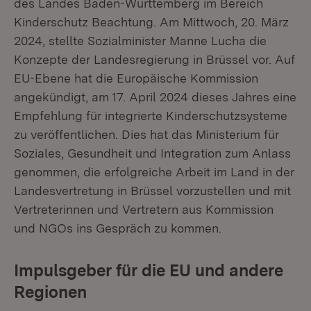
des Landes Baden-Württemberg im Bereich
Kinderschutz Beachtung. Am Mittwoch, 20. März
2024, stellte Sozialminister Manne Lucha die
Konzepte der Landesregierung in Brüssel vor. Auf
EU-Ebene hat die Europäische Kommission
angekündigt, am 17. April 2024 dieses Jahres eine
Empfehlung für integrierte Kinderschutzsysteme
zu veröffentlichen. Dies hat das Ministerium für
Soziales, Gesundheit und Integration zum Anlass
genommen, die erfolgreiche Arbeit im Land in der
Landesvertretung in Brüssel vorzustellen und mit
Vertreterinnen und Vertretern aus Kommission
und NGOs ins Gespräch zu kommen.
Impulsgeber für die EU und andere
Regionen