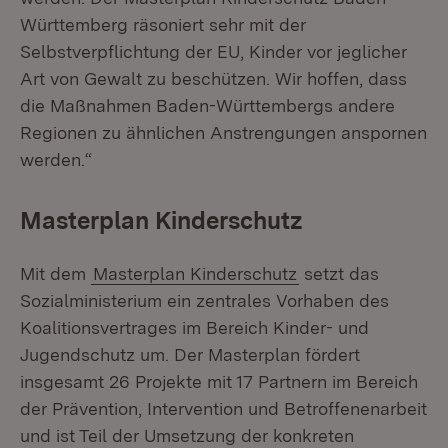
Württemberg räsoniert sehr mit der
Selbstverpflichtung der EU, Kinder vor jeglicher
Art von Gewalt zu beschützen. Wir hoffen, dass
die Maßnahmen Baden-Württembergs andere
Regionen zu ähnlichen Anstrengungen anspornen
werden.“
Masterplan Kinderschutz
Mit dem
Masterplan Kinderschutz
setzt das
Sozialministerium ein zentrales Vorhaben des
Koalitionsvertrages im Bereich Kinder- und
Jugendschutz um. Der Masterplan fördert
insgesamt 26 Projekte mit 17 Partnern im Bereich
der Prävention, Intervention und Betroffenenarbeit
und ist Teil der Umsetzung der konkreten