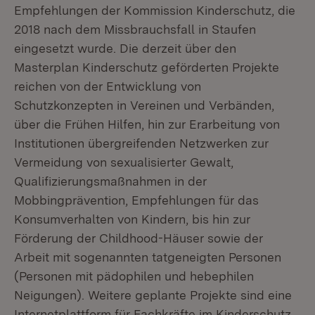
Empfehlungen der Kommission Kinderschutz, die
2018 nach dem Missbrauchsfall in Staufen
eingesetzt wurde. Die derzeit über den
Masterplan Kinderschutz geförderten Projekte
reichen von der Entwicklung von
Schutzkonzepten in Vereinen und Verbänden,
über die Frühen Hilfen, hin zur Erarbeitung von
Institutionen übergreifenden Netzwerken zur
Vermeidung von sexualisierter Gewalt,
Qualifizierungsmaßnahmen in der
Mobbingprävention, Empfehlungen für das
Konsumverhalten von Kindern, bis hin zur
Förderung der Childhood-Häuser sowie der
Arbeit mit sogenannten tatgeneigten Personen
(Personen mit pädophilen und hebephilen
Neigungen). Weitere geplante Projekte sind eine
Internetplattform für Fachkräfte im Kinderschutz,