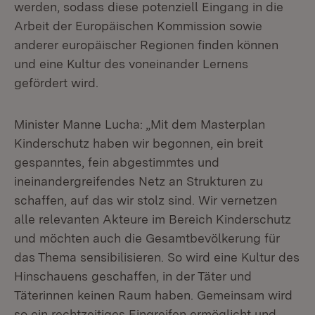
werden, sodass diese potenziell Eingang in die
Arbeit der Europäischen Kommission sowie
anderer europäischer Regionen finden können
und eine Kultur des voneinander Lernens
gefördert wird.
Minister Manne Lucha: „Mit dem Masterplan
Kinderschutz haben wir begonnen, ein breit
gespanntes, fein abgestimmtes und
ineinandergreifendes Netz an Strukturen zu
schaffen, auf das wir stolz sind. Wir vernetzen
alle relevanten Akteure im Bereich Kinderschutz
und möchten auch die Gesamtbevölkerung für
das Thema sensibilisieren. So wird eine Kultur des
Hinschauens geschaffen, in der Täter und
Täterinnen keinen Raum haben. Gemeinsam wird
so ein rechtzeitiges Eingreifen ermöglicht und