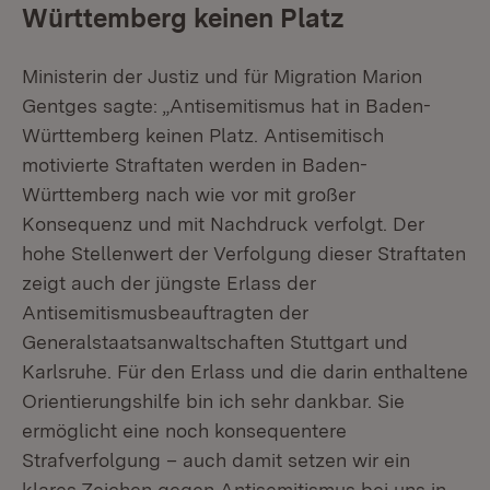
Württemberg keinen Platz
Ministerin der Justiz und für Migration Marion
Gentges sagte: „Antisemitismus hat in Baden-
Württemberg keinen Platz. Antisemitisch
motivierte Straftaten werden in Baden-
Württemberg nach wie vor mit großer
Konsequenz und mit Nachdruck verfolgt. Der
hohe Stellenwert der Verfolgung dieser Straftaten
zeigt auch der jüngste Erlass der
Antisemitismusbeauftragten der
Generalstaatsanwaltschaften Stuttgart und
Karlsruhe. Für den Erlass und die darin enthaltene
Orientierungshilfe bin ich sehr dankbar. Sie
ermöglicht eine noch konsequentere
Strafverfolgung – auch damit setzen wir ein
klares Zeichen gegen Antisemitismus bei uns in