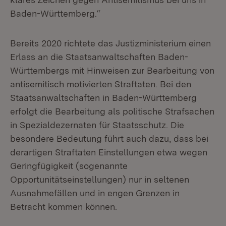
Baden-Württemberg.“
Bereits 2020 richtete das Justizministerium einen
Erlass an die Staatsanwaltschaften Baden-
Württembergs mit Hinweisen zur Bearbeitung von
antisemitisch motivierten Straftaten. Bei den
Staatsanwaltschaften in Baden-Württemberg
erfolgt die Bearbeitung als politische Strafsachen
in Spezialdezernaten für Staatsschutz. Die
besondere Bedeutung führt auch dazu, dass bei
derartigen Straftaten Einstellungen etwa wegen
Geringfügigkeit (sogenannte
Opportunitätseinstellungen) nur in seltenen
Ausnahmefällen und in engen Grenzen in
Betracht kommen können.