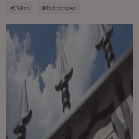
Teilen
Text vorlesen