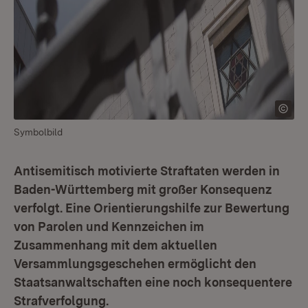
Symbolbild
Antisemitisch motivierte Straftaten werden in
Baden-Württemberg mit großer Konsequenz
verfolgt. Eine Orientierungshilfe zur Bewertung
von Parolen und Kennzeichen im
Zusammenhang mit dem aktuellen
Versammlungsgeschehen ermöglicht den
Staatsanwaltschaften eine noch konsequentere
Strafverfolgung.