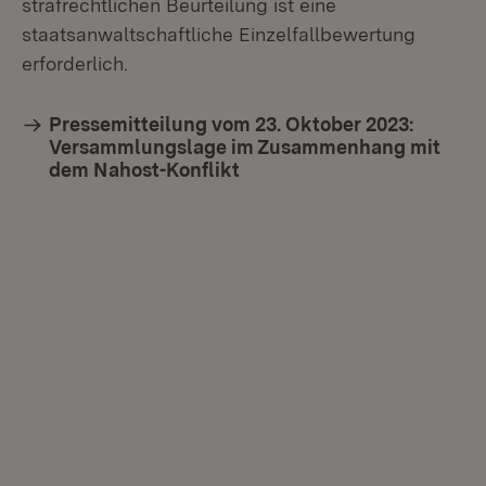
strafrechtlichen Beurteilung ist eine
staatsanwaltschaftliche Einzelfallbewertung
erforderlich.
Pressemitteilung vom 23. Oktober 2023:
Versammlungslage im Zusammenhang mit
dem Nahost-Konflikt