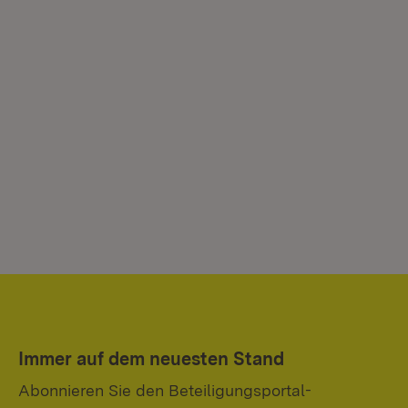
Immer auf dem neuesten Stand
Abonnieren Sie den Beteiligungsportal-