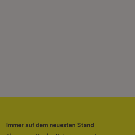
Immer auf dem neuesten Stand