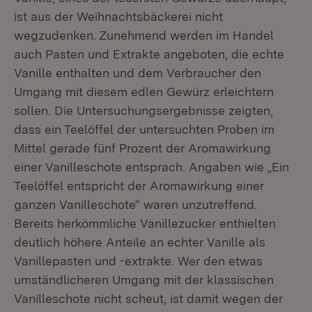
ist aus der Weihnachtsbäckerei nicht
wegzudenken. Zunehmend werden im Handel
auch Pasten und Extrakte angeboten, die echte
Vanille enthalten und dem Verbraucher den
Umgang mit diesem edlen Gewürz erleichtern
sollen. Die Untersuchungsergebnisse zeigten,
dass ein Teelöffel der untersuchten Proben im
Mittel gerade fünf Prozent der Aromawirkung
einer Vanilleschote entsprach. Angaben wie „Ein
Teelöffel entspricht der Aromawirkung einer
ganzen Vanilleschote“ waren unzutreffend.
Bereits herkömmliche Vanillezucker enthielten
deutlich höhere Anteile an echter Vanille als
Vanillepasten und -extrakte. Wer den etwas
umständlicheren Umgang mit der klassischen
Vanilleschote nicht scheut, ist damit wegen der