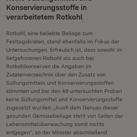
Konservierungsstoffe in
verarbeitetem Rotkohl
Rotkohl, eine beliebte Beilage zum
Festtagsbraten, stand ebenfalls im Fokus der
Untersuchungen. Erfreulich ist, dass sowohl im
tiefgefrorenen Rotkohl als auch bei
Rotkohlkonserven die Angaben im
Zutatenverzeichnis über den Zusatz von
Süßungsmitteln und Konservierungsstoffen
stimmten und bei den 49 untersuchten Proben
keine Süßungsmittel und Konservierungsstoffe
zugesetzt wurden. „Auch dem Genuss dieser
gesunden Gemüsebeilage steht von Seiten der
Lebensmittelüberwachung somit nichts
entgegen“, so der Minister abschließend.