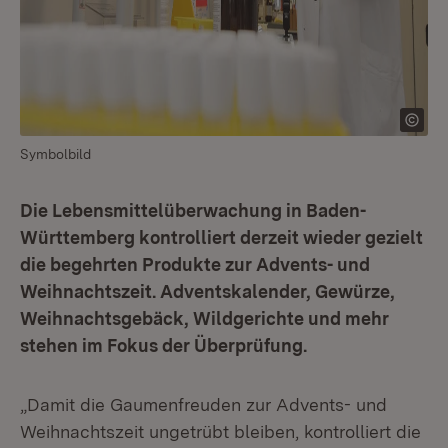
Symbolbild
Die Lebensmittelüberwachung in Baden-
Württemberg kontrolliert derzeit wieder gezielt
die begehrten Produkte zur Advents- und
Weihnachtszeit. Adventskalender, Gewürze,
Weihnachtsgebäck, Wildgerichte und mehr
stehen im Fokus der Überprüfung.
„Damit die Gaumenfreuden zur Advents- und
Weihnachtszeit ungetrübt bleiben, kontrolliert die