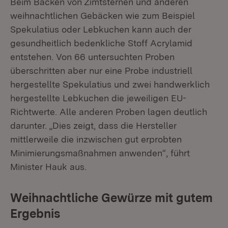
Beim Backen von Zimtsternen und anderen
weihnachtlichen Gebäcken wie zum Beispiel
Spekulatius oder Lebkuchen kann auch der
gesundheitlich bedenkliche Stoff Acrylamid
entstehen. Von 66 untersuchten Proben
überschritten aber nur eine Probe industriell
hergestellte Spekulatius und zwei handwerklich
hergestellte Lebkuchen die jeweiligen EU-
Richtwerte. Alle anderen Proben lagen deutlich
darunter. „Dies zeigt, dass die Hersteller
mittlerweile die inzwischen gut erprobten
Minimierungsmaßnahmen anwenden“, führt
Minister Hauk aus.
Weihnachtliche Gewürze mit gutem
Ergebnis