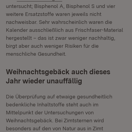
untersucht; Bisphenol A, Bisphenol S und vier
weitere Ersatzstoffe waren jeweils nicht
nachweisbar. Sehr wahrscheinlich waren die
Kalender ausschließlich aus Frischfaser-Material
hergestellt – das ist zwar weniger nachhaltig,
birgt aber auch weniger Risiken für die
menschliche Gesundheit.
Weihnachtsgebäck auch dieses
Jahr wieder unauffällig
Die Überprüfung auf etwaige gesundheitlich
bedenkliche Inhaltstoffe steht auch im
Mittelpunkt der Untersuchungen von
Weihnachtsgebäck. Bei Zimtsternen wird
besonders auf den von Natur aus in Zimt