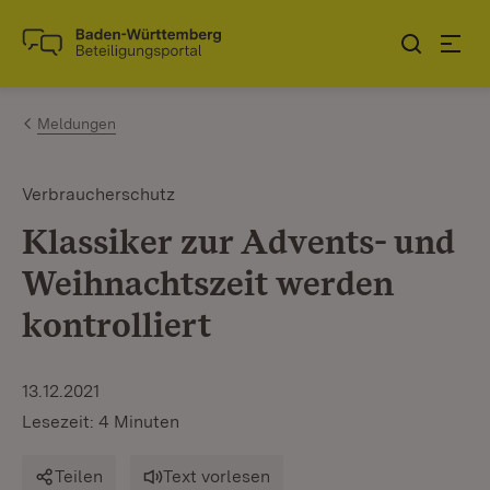
Zum Inhalt springen
Link zur Startseite
Meldungen
Verbraucherschutz
Klassiker zur Advents- und
Weihnachtszeit werden
kontrolliert
13.12.2021
Lesezeit: 4 Minuten
Teilen
Text vorlesen