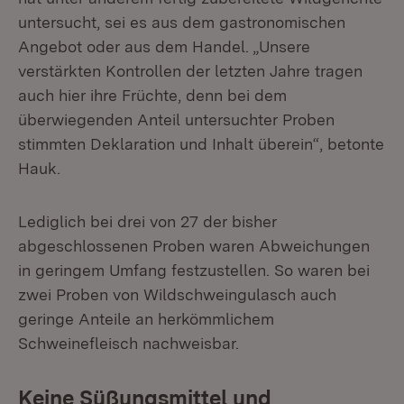
untersucht, sei es aus dem gastronomischen
Angebot oder aus dem Handel. „Unsere
verstärkten Kontrollen der letzten Jahre tragen
auch hier ihre Früchte, denn bei dem
überwiegenden Anteil untersuchter Proben
stimmten Deklaration und Inhalt überein“, betonte
Hauk.
Lediglich bei drei von 27 der bisher
abgeschlossenen Proben waren Abweichungen
in geringem Umfang festzustellen. So waren bei
zwei Proben von Wildschweingulasch auch
geringe Anteile an herkömmlichem
Schweinefleisch nachweisbar.
Keine Süßungsmittel und