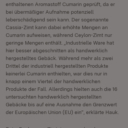
enthaltenen Aromastoff Cumarin geprüft, da er
bei übermäßiger Aufnahme potenziell
leberschädigend sein kann. Der sogenannte
Cassia-Zimt kann dabei erhöhte Mengen an
Cumarin aufweisen, während Ceylon-Zimt nur
geringe Mengen enthält. „Industrielle Ware hat
hier besser abgeschnitten als handwerklich
hergestelltes Gebäck. Während mehr als zwei
Drittel der industriell hergestellten Produkte
keinerlei Cumarin enthielten, war dies nur in
knapp einem Viertel der handwerklichen
Produkte der Fall. Allerdings hielten auch die 16
untersuchten handwerklich hergestellten
Gebäcke bis auf eine Ausnahme den Grenzwert
der Europäischen Union (EU) ein“, erklärte Hauk.