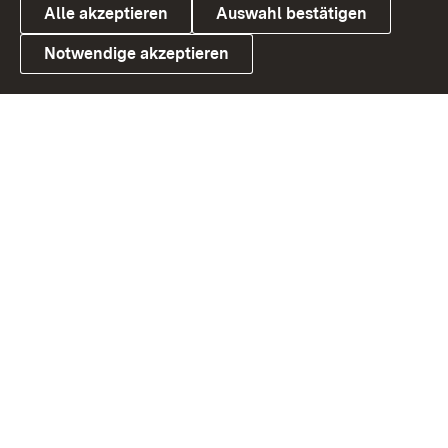
Alle akzeptieren
Auswahl bestätigen
Notwendige akzeptieren
Link zum Landesportal