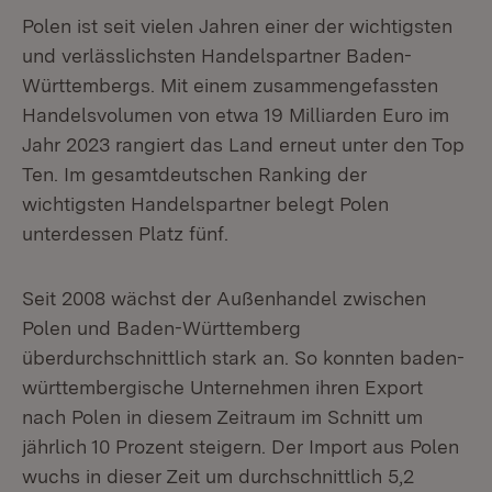
Polen ist seit vielen Jahren einer der wichtigsten
und verlässlichsten Handelspartner Baden-
Württembergs. Mit einem zusammengefassten
Handelsvolumen von etwa 19 Milliarden Euro im
Jahr 2023 rangiert das Land erneut unter den Top
Ten. Im gesamtdeutschen Ranking der
wichtigsten Handelspartner belegt Polen
unterdessen Platz fünf.
Seit 2008 wächst der Außenhandel zwischen
Polen und Baden-Württemberg
überdurchschnittlich stark an. So konnten baden-
württembergische Unternehmen ihren Export
nach Polen in diesem Zeitraum im Schnitt um
jährlich 10 Prozent steigern. Der Import aus Polen
wuchs in dieser Zeit um durchschnittlich 5,2