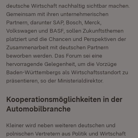
deutsche Wirtschaft nachhaltig sichtbar machen.
Gemeinsam mit ihren unternehmerischen
Partnern, darunter SAP, Bosch, Merck,
Volkswagen und BASF, sollen Zukunftsthemen
platziert und die Chancen und Perspektiven der
Zusammenarbeit mit deutschen Partnern
beworben werden. Das Forum sei eine
hervorragende Gelegenheit, um die Vorzüge
Baden-Württembergs als Wirtschaftsstandort zu
präsentieren, so der Ministerialdirektor.
Kooperationsmöglichkeiten in der
Automobilbranche
Kleiner wird neben weiteren deutschen und
polnischen Vertretern aus Politik und Wirtschaft