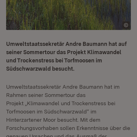
Umweltstaatssekretär Andre Baumann hat auf
seiner Sommertour das Projekt Klimawandel
und Trockenstress bei Torfmoosen im
Südschwarzwald besucht.
Umweltstaatssekretär Andre Baumann hat im
Rahmen seiner Sommertour das
Projekt „Klimawandel und Trockenstress bei
Torfmoosen im Südschwarzwald“ im
Hinterzartener Moor besucht. Mit dem
Forschungsvorhaben sollen Erkenntnisse über die
genauen Ursachen und das Ausmaß der