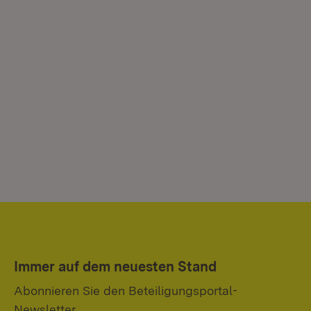
Immer auf dem neuesten Stand
Abonnieren Sie den Beteiligungsportal-
Newsletter.