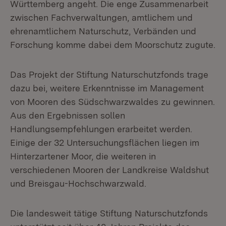
Württemberg angeht. Die enge Zusammenarbeit
zwischen Fachverwaltungen, amtlichem und
ehrenamtlichem Naturschutz, Verbänden und
Forschung komme dabei dem Moorschutz zugute.
Das Projekt der Stiftung Naturschutzfonds trage
dazu bei, weitere Erkenntnisse im Management
von Mooren des Südschwarzwaldes zu gewinnen.
Aus den Ergebnissen sollen
Handlungsempfehlungen erarbeitet werden.
Einige der 32 Untersuchungsflächen liegen im
Hinterzartener Moor, die weiteren in
verschiedenen Mooren der Landkreise Waldshut
und Breisgau-Hochschwarzwald.
Die landesweit tätige Stiftung Naturschutzfonds