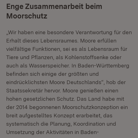
Enge Zusammenarbeit beim
Moorschutz
„Wir haben eine besondere Verantwortung für den
Erhalt dieses Lebensraumes. Moore erfüllen
vielfältige Funktionen, sei es als Lebensraum für
Tiere und Pflanzen, als Kohlenstoffsenke oder
auch als Wasserspeicher. In Baden-Württemberg
befinden sich einige der größten und
eindrücklichsten Moore Deutschlands“, hob der
Staatssekretär hervor. Moore genießen einen
hohen gesetzlichen Schutz. Das Land habe mit
der 2014 begonnenen Moorschutzkonzeption ein
breit aufgestelltes Konzept erarbeitet, das
systematisch die Planung, Koordination und
Umsetzung der Aktivitäten in Baden-