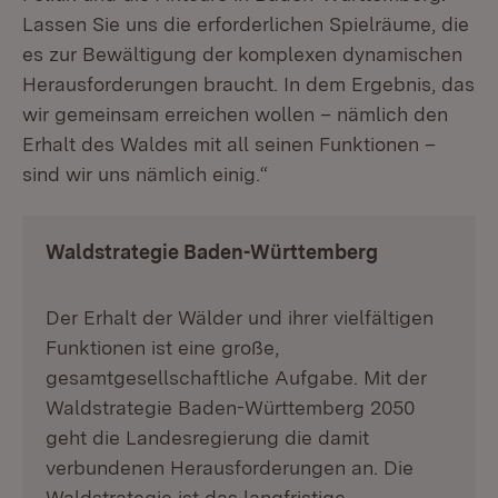
Lassen Sie uns die erforderlichen Spielräume, die
es zur Bewältigung der komplexen dynamischen
Herausforderungen braucht. In dem Ergebnis, das
wir gemeinsam erreichen wollen – nämlich den
Erhalt des Waldes mit all seinen Funktionen –
sind wir uns nämlich einig.“
Waldstrategie Baden-Württemberg
Der Erhalt der Wälder und ihrer vielfältigen
Funktionen ist eine große,
gesamtgesellschaftliche Aufgabe. Mit der
Waldstrategie Baden-Württemberg 2050
geht die Landesregierung die damit
verbundenen Herausforderungen an. Die
Waldstrategie ist das langfristige