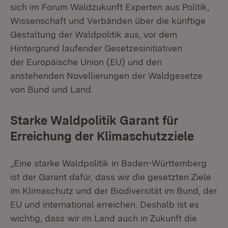
sich im Forum Waldzukunft Experten aus Politik,
Wissenschaft und Verbänden über die künftige
Gestaltung der Waldpolitik aus, vor dem
Hintergrund laufender Gesetzesinitiativen
der Europäische Union (EU) und den
anstehenden Novellierungen der Waldgesetze
von Bund und Land.
Starke Waldpolitik Garant für
Erreichung der Klimaschutzziele
„Eine starke Waldpolitik in Baden-Württemberg
ist der Garant dafür, dass wir die gesetzten Ziele
im Klimaschutz und der Biodiversität im Bund, der
EU und international erreichen. Deshalb ist es
wichtig, dass wir im Land auch in Zukunft die