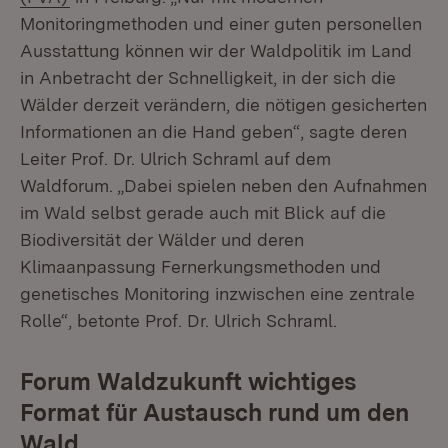
Monitoringmethoden und einer guten personellen
Ausstattung können wir der Waldpolitik im Land
in Anbetracht der Schnelligkeit, in der sich die
Wälder derzeit verändern, die nötigen gesicherten
Informationen an die Hand geben“, sagte deren
Leiter Prof. Dr. Ulrich Schraml auf dem
Waldforum. „Dabei spielen neben den Aufnahmen
im Wald selbst gerade auch mit Blick auf die
Biodiversität der Wälder und deren
Klimaanpassung Fernerkungsmethoden und
genetisches Monitoring inzwischen eine zentrale
Rolle“, betonte Prof. Dr. Ulrich Schraml.
Forum Waldzukunft wichtiges
Format für Austausch rund um den
Wald