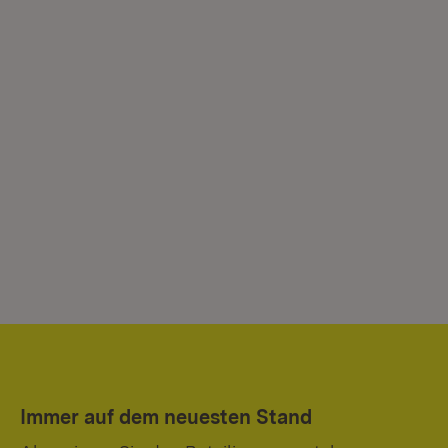
Immer auf dem neuesten Stand