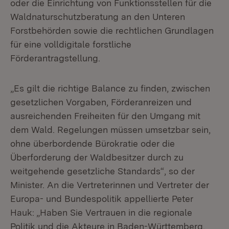
oder die Einrichtung von Funktionsstellen für die
Waldnaturschutzberatung an den Unteren
Forstbehörden sowie die rechtlichen Grundlagen
für eine volldigitale forstliche
Förderantragstellung.
„Es gilt die richtige Balance zu finden, zwischen
gesetzlichen Vorgaben, Förderanreizen und
ausreichenden Freiheiten für den Umgang mit
dem Wald. Regelungen müssen umsetzbar sein,
ohne überbordende Bürokratie oder die
Überforderung der Waldbesitzer durch zu
weitgehende gesetzliche Standards“, so der
Minister. An die Vertreterinnen und Vertreter der
Europa- und Bundespolitik appellierte Peter
Hauk: „Haben Sie Vertrauen in die regionale
Politik und die Akteure in Baden-Württemberg.