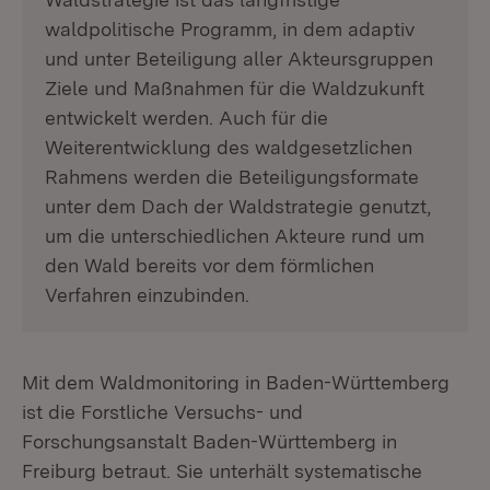
waldpolitische Programm, in dem adaptiv
und unter Beteiligung aller Akteursgruppen
Ziele und Maßnahmen für die Waldzukunft
entwickelt werden. Auch für die
Weiterentwicklung des waldgesetzlichen
Rahmens werden die Beteiligungsformate
unter dem Dach der Waldstrategie genutzt,
um die unterschiedlichen Akteure rund um
den Wald bereits vor dem förmlichen
Verfahren einzubinden.
Mit dem Waldmonitoring in Baden-Württemberg
ist die Forstliche Versuchs- und
Forschungsanstalt Baden-Württemberg in
Freiburg betraut. Sie unterhält systematische