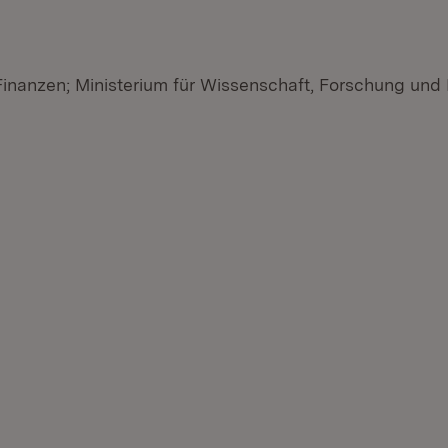
 Finanzen; Ministerium für Wissenschaft, Forschung und