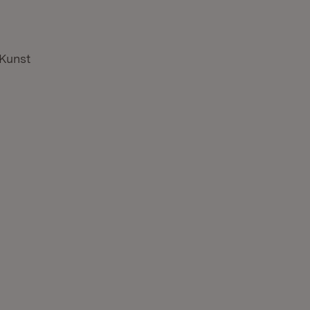
 Kunst