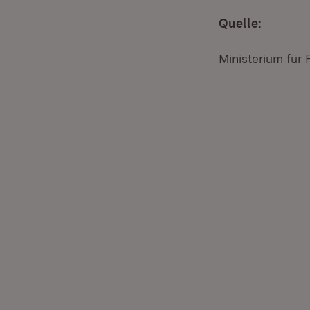
Quelle:
Ministerium für